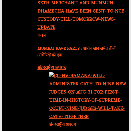
क्राइम
MUMBAI RAVE PARTY : आर्यन खान समेत तीनों
आरोपियों को एक…
अंतरराष्ट्रीय अपराध
अंतरराष्ट्रीय अपराध