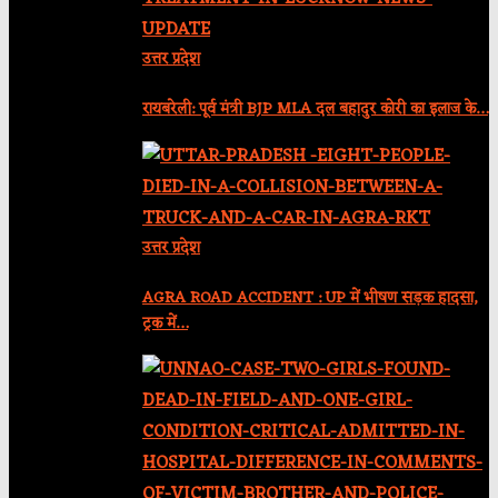
उत्तर प्रदेश
रायबरेली: पूर्व मंत्री BJP MLA दल बहादुर कोरी का इलाज के…
उत्तर प्रदेश
AGRA ROAD ACCIDENT : UP में भीषण सड़क हादसा,
ट्रक में…