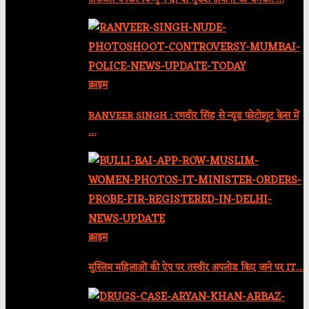
क्राइम
RANVEER SINGH : रणवीर सिंह से न्यूड फोटोशूट केस में
…
क्राइम
मुस्लिम महिलाओं की ऐप पर तस्वीर अपलोड किए जाने पर IT…