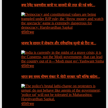
क्या देवेंद्र फडणवीस छात्रों पर जानवरों की तरह की गई बर्बर…
पॉलिटिक्स
भाजपा के शासन में लोकतंत्र और संवैधानिक मूल्यों को रौंदा जा…
पॉलिटिक्स
भारत इस समय भीषण संकट में, मोदी सरकार नहीं बल्कि कांग्रेस…
पॉलिटिक्स