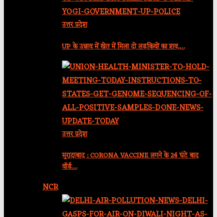
उत्तर प्रदेश
UP के उन्नाव में खेत में मिला दो लड़कियों का शव,…
उत्तर प्रदेश
मुरादाबाद : CORONA VACCINE लगने के 24 घंटे बाद
वॉर्ड…
NCR