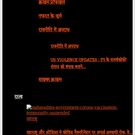
क्राइम प्रोफाइल
नफरत के जुर्म
राजनीति में अपराध
राजनीति में अपराध
US VIOLENCE UPDATES : ट्रंप के समर्थकोंकी
संसद को बंधक बनाने…
साइबर क्राइम
राज्य
महाराष्ट्र
महाराष्ट्र और ओडिशा मे कोविड वैक्सीनेशन पर लगाई अस्थायी रोक, ये…