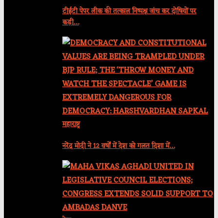
टीईटी पेपर लीक की तत्काल निष्पक्ष जांच कर दोषियों पर
कड़ी…
महाराष्ट्र
नरेंद्र मोदी ने 12 वर्षों में देश को गलत दिशा में…