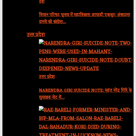
देश
विधान परिषद चुनाव में महाविकास आघाड़ी एकजुट; अंबादास
दानवे को कांग्रेस…
उत्तर प्रदेश
उत्तर प्रदेश
NARENDRA GIRI SUICIDE NOTE: महंत नरेंद्र गिरि के
सुसाइड नोट में…