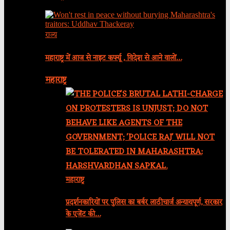
राज्य
महाराष्ट्र में आज से नाइट कर्फ्यू , विदेश से आने वालों…
महाराष्ट्र
महाराष्ट्र
प्रदर्शनकारियों पर पुलिस का बर्बर लाठीचार्ज अन्यायपूर्ण, सरकार
के एजेंट की…