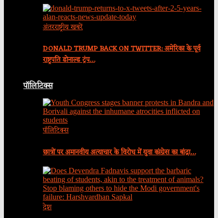
अंतरराष्ट्रीय खबरें
DONALD TRUMP BACK ON TWITTER: अमेरिका के पूर्व
राष्ट्रपति डोनाल्ड ट्रंप…
पॉलिटिक्स
पॉलिटिक्स
छात्रों पर अमानवीय अत्याचार के विरोध में युवा कांग्रेस का बांद्रा…
देश