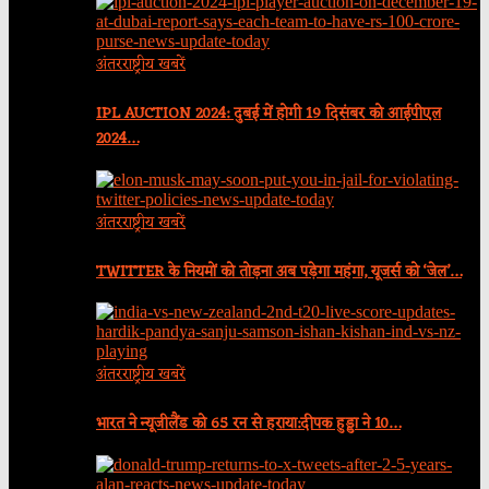
अंतरराष्ट्रीय खबरें
IPL AUCTION 2024: दुबई में होगी 19 दिसंबर को आईपीएल
2024…
अंतरराष्ट्रीय खबरें
TWITTER के नियमों को तोड़ना अब पड़ेगा महंगा, यूजर्स को ‘जेल’…
अंतरराष्ट्रीय खबरें
भारत ने न्यूजीलैंड को 65 रन से हराया:दीपक हुड्डा ने 10…