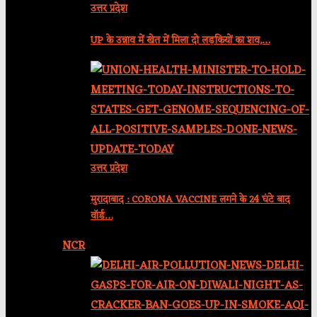
उत्तर प्रदेश
UP के उन्नाव में खेत में मिला दो लड़कियों का शव,…
उत्तर प्रदेश
मुरादाबाद : CORONA VACCINE लगने के 24 घंटे बाद
वॉर्ड…
NCR