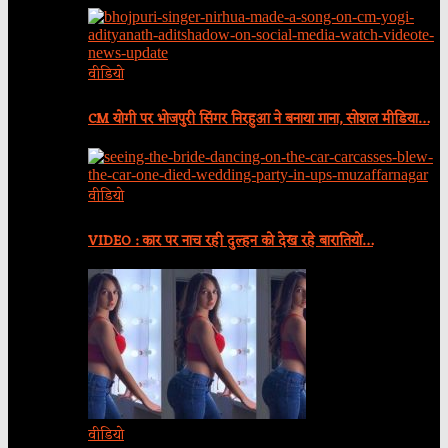
वीडियो
CM योगी पर भोजपुरी सिंगर निरहुआ ने बनाया गाना, सोशल मीडिया…
वीडियो
VIDEO : कार पर नाच रही दुल्हन को देख रहे बारातियों…
वीडियो