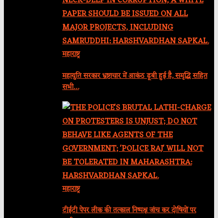
महाराष्ट्र
महायुति सरकार भ्रष्टाचार में आकंठ डूबी हुई है, समृद्धि सहित
सभी…
महाराष्ट्र
टीईटी पेपर लीक की तत्काल निष्पक्ष जांच कर दोषियों पर