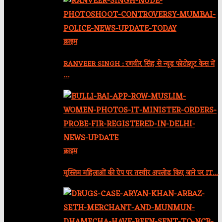
क्राइम
RANVEER SINGH : रणवीर सिंह से न्यूड फोटोशूट केस में
…
क्राइम
मुस्लिम महिलाओं की ऐप पर तस्वीर अपलोड किए जाने पर IT…