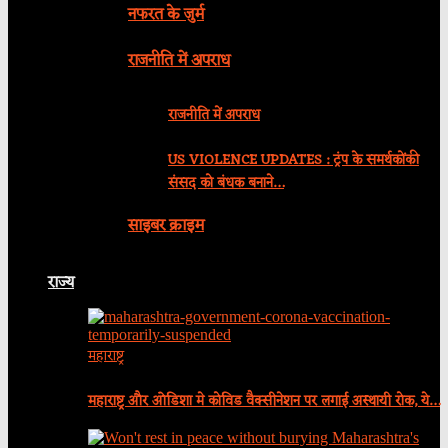
नफरत के जुर्म
राजनीति में अपराध
राजनीति में अपराध
US VIOLENCE UPDATES : ट्रंप के समर्थकोंकी
संसद को बंधक बनाने…
साइबर क्राइम
राज्य
महाराष्ट्र
महाराष्ट्र और ओडिशा मे कोविड वैक्सीनेशन पर लगाई अस्थायी रोक, ये…