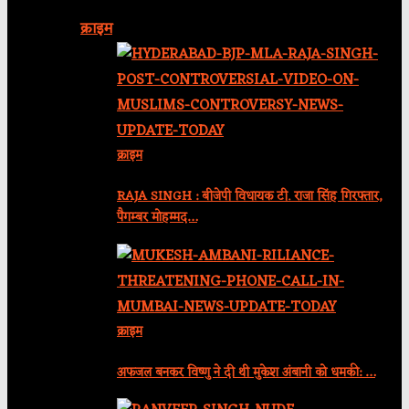
क्राइम
क्राइम
RAJA SINGH : बीजेपी विधायक टी. राजा सिंह गिरफ्तार,
पैगम्बर मोहम्मद…
क्राइम
अफजल बनकर विष्णु ने दी थी मुकेश अंबानी को धमकी: …