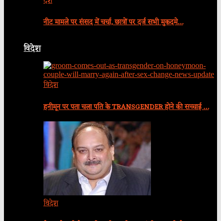
देश
नीट मामले पर संसद में चर्चा, छात्रों पर दर्ज सभी मुकदमे…
विदेश
विदेश
हनीमून पर पता चला पति के TRANSGENDER होने की सच्चाई …
विदेश