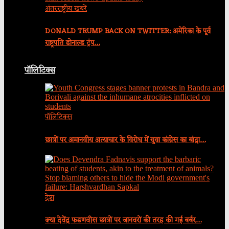
अंतरराष्ट्रीय खबरें
DONALD TRUMP BACK ON TWITTER: अमेरिका के पूर्व
राष्ट्रपति डोनाल्ड ट्रंप…
पॉलिटिक्स
पॉलिटिक्स
छात्रों पर अमानवीय अत्याचार के विरोध में युवा कांग्रेस का बांद्रा…
देश
क्या देवेंद्र फडणवीस छात्रों पर जानवरों की तरह की गई बर्बर…