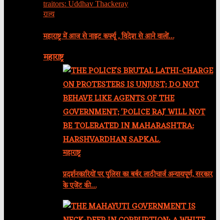
राज्य
महाराष्ट्र में आज से नाइट कर्फ्यू , विदेश से आने वालों…
महाराष्ट्र
महाराष्ट्र
प्रदर्शनकारियों पर पुलिस का बर्बर लाठीचार्ज अन्यायपूर्ण, सरकार
के एजेंट की…