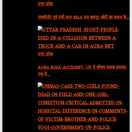
उत्तर प्रदेश
रायबरेली: पूर्व मंत्री BJP MLA दल बहादुर कोरी का इलाज के…
उत्तर प्रदेश
AGRA ROAD ACCIDENT : UP में भीषण सड़क हादसा,
ट्रक में…