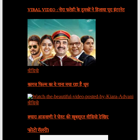
VIRAL VIDEO : नोरा फतेही के ठुमकों ने हिलाया पूरा इंटरनेट
वीडियो
कागज फिल्म का ये गाना मचा रहा है धूम
वीडियो
क्यारा आडवाणी ने पोस्ट की खूबसूरत वीडियो देखिए
फोटो गॅलरी)