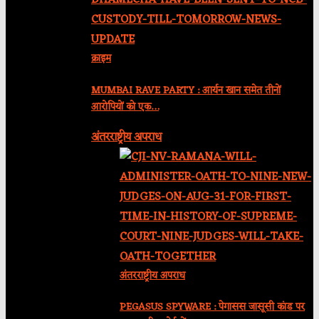
क्राइम
MUMBAI RAVE PARTY : आर्यन खान समेत तीनों
आरोपियों को एक…
अंतरराष्ट्रीय अपराध
अंतरराष्ट्रीय अपराध
PEGASUS SPYWARE : पेगासस जासूसी कांड पर