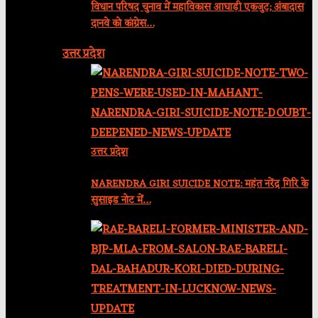
विधान परिषद चुनाव में महाविकास आघाड़ी एकजुट; अंबादास
दानवे को कांग्रेस…
उत्तर प्रदेश
उत्तर प्रदेश
NARENDRA GIRI SUICIDE NOTE: महंत नरेंद्र गिरि के
सुसाइड नोट में…