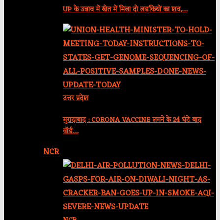
UP के उन्नाव में खेत में मिला दो लड़कियों का शव,…
उत्तर प्रदेश
मुरादाबाद : CORONA VACCINE लगने के 24 घंटे बाद
वॉर्ड…
NCR