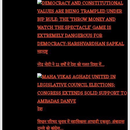
महाराष्ट्र
नरेंद्र मोदी ने 12 वर्षों में देश को गलत दिशा में…
देश
विधान परिषद चुनाव में महाविकास आघाड़ी एकजुट; अंबादास
दानवे को कांग्रेस…