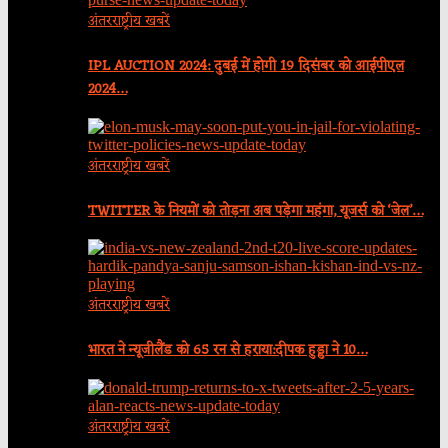
अंतरराष्ट्रीय खबरें
IPL AUCTION 2024: दुबई में होगी 19 दिसंबर को आईपीएल
2024…
अंतरराष्ट्रीय खबरें
TWITTER के नियमों को तोड़ना अब पड़ेगा महंगा, यूजर्स को ‘जेल’…
अंतरराष्ट्रीय खबरें
भारत ने न्यूजीलैंड को 65 रन से हराया:दीपक हुड्डा ने 10…
अंतरराष्ट्रीय खबरें