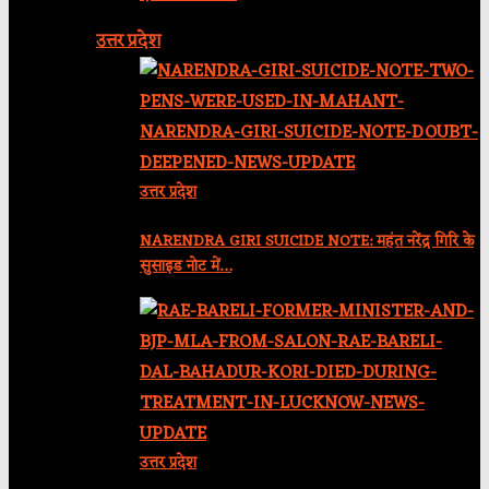
उत्तर प्रदेश
उत्तर प्रदेश
NARENDRA GIRI SUICIDE NOTE: महंत नरेंद्र गिरि के
सुसाइड नोट में…
उत्तर प्रदेश