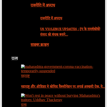
राजनीति में अपराध
राजनीति में अपराध
US VIOLENCE UPDATES : ट्रंप के समर्थकोंकी
संसद को बंधक बनाने…
साइबर क्राइम
राज्य
महाराष्ट्र
महाराष्ट्र और ओडिशा मे कोविड वैक्सीनेशन पर लगाई अस्थायी रोक, ये…
राज्य