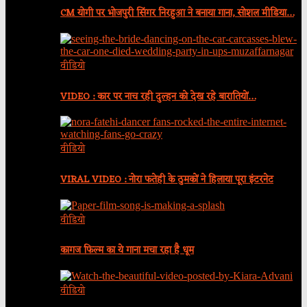
CM योगी पर भोजपुरी सिंगर निरहुआ ने बनाया गाना, सोशल मीडिया…
वीडियो
VIDEO : कार पर नाच रही दुल्हन को देख रहे बारातियों…
वीडियो
VIRAL VIDEO : नोरा फतेही के ठुमकों ने हिलाया पूरा इंटरनेट
वीडियो
कागज फिल्म का ये गाना मचा रहा है धूम
वीडियो