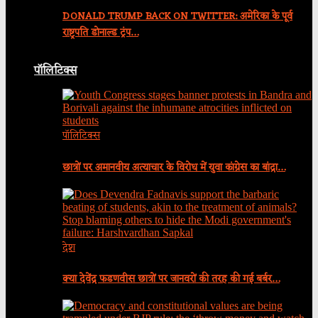
DONALD TRUMP BACK ON TWITTER: अमेरिका के पूर्व
राष्ट्रपति डोनाल्ड ट्रंप…
पॉलिटिक्स
पॉलिटिक्स
छात्रों पर अमानवीय अत्याचार के विरोध में युवा कांग्रेस का बांद्रा…
देश
क्या देवेंद्र फडणवीस छात्रों पर जानवरों की तरह की गई बर्बर…