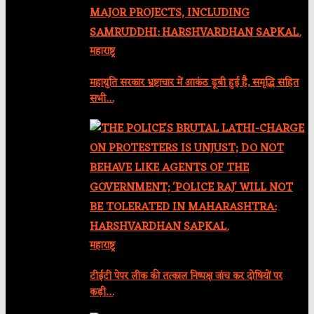
महाराष्ट्र
महायुति सरकार भ्रष्टाचार में आकंठ डूबी हुई है, समृद्धि सहित
सभी…
महाराष्ट्र
टीईटी पेपर लीक की तत्काल निष्पक्ष जांच कर दोषियों पर
कड़ी…