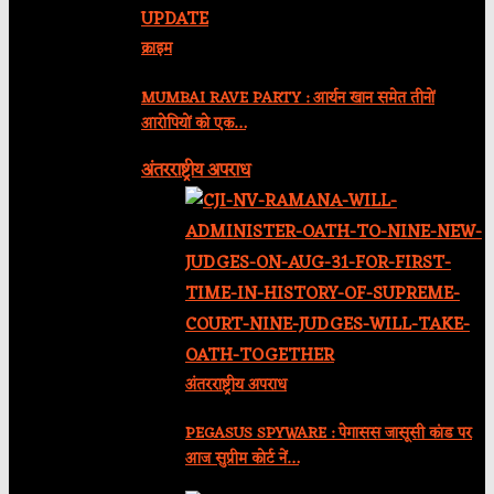
क्राइम
MUMBAI RAVE PARTY : आर्यन खान समेत तीनों
आरोपियों को एक…
अंतरराष्ट्रीय अपराध
अंतरराष्ट्रीय अपराध
PEGASUS SPYWARE : पेगासस जासूसी कांड पर
आज सुप्रीम कोर्ट नें…