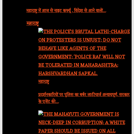
महाराष्ट्र में आज से नाइट कर्फ्यू , विदेश से आने वालों…
महाराष्ट्र
महाराष्ट्र
प्रदर्शनकारियों पर पुलिस का बर्बर लाठीचार्ज अन्यायपूर्ण, सरकार
के एजेंट की…