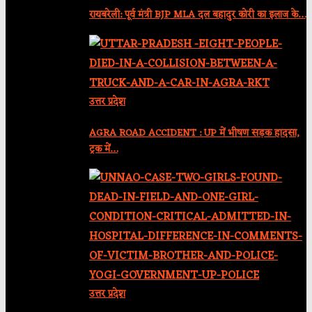
रायबरेली: पूर्व मंत्री BJP MLA दल बहादुर कोरी का इलाज के…
उत्तर प्रदेश
AGRA ROAD ACCIDENT : UP में भीषण सड़क हादसा,
ट्रक में…
उत्तर प्रदेश