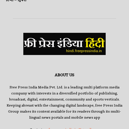
टिप्स – ट्रिक्स
ABOUT US
Free Press India Media Pvt. Ltd. is a leading multi platform media
company with interests in a diversified portfolio of publishing,
broadcast, digital, entertainment, community and sports verticals.
Keeping abreast with the changing digital landscape, free Press India
Group makes its content available for its readers through its multi-
lingual news portals and mobile news app