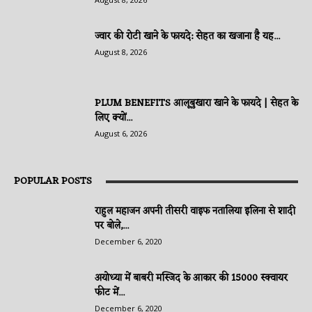
ज्वार की रोटी खाने के फायदे: सेहत का खजाना है यह...
August 8, 2026
PLUM BENEFITS आलूबुखारा खाने के फायदे | सेहत के
लिए क्यों...
August 6, 2026
POPULAR POSTS
राहुल महाजन अपनी तीसरी वाइफ नतालिया इलिना से शादी
पर बोले,...
December 6, 2020
अयोध्या में बाबरी मस्जिद के आकार की 15000 स्क्वायर
फीट में...
December 6, 2020