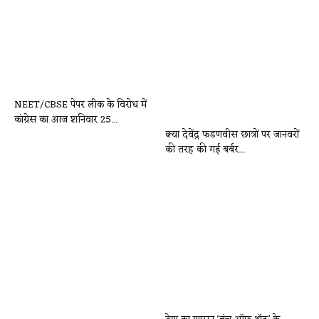
NEET/CBSE पेपर लीक के विरोध में
कांग्रेस का आज शनिवार 25...
क्या देवेंद्र फडणवीस छात्रों पर जानवरों
की तरह की गई बर्बर...