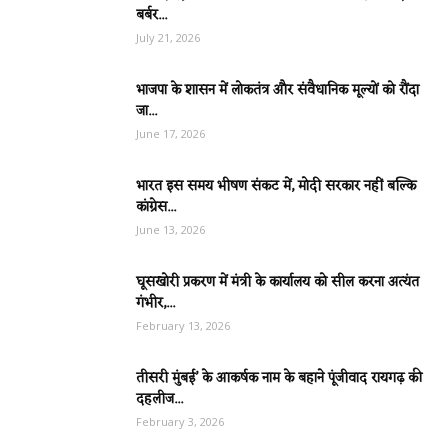
बर्बर...
July 21, 2026
भाजपा के शासन में लोकतंत्र और संवैधानिक मूल्यों को रौंदा
जा...
June 17, 2026
भारत इस समय भीषण संकट में, मोदी सरकार नहीं बल्कि
कांग्रेस...
June 13, 2026
घूसखोरी प्रकरण में मंत्री के कार्यालय को सील करना अत्यंत
गंभीर,...
February 13, 2026
तीसरी मुंबई’ के आकर्षक नाम के बहाने पूंजीवाद रायगढ़ की
दहलीज...
February 3, 2026