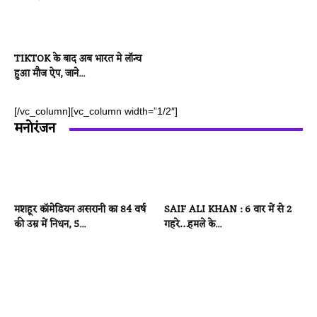
TIKTOK के बाद अब भारत मे लॉन्च
हुआ मौज ऐप, जाने...
[/vc_column][vc_column width=”1/2″]
मनोरंजन
मशहूर कॉमेडियन असरानी का 84 वर्ष
SAIF ALI KHAN : 6 वार में से 2
की उम्र में निधन, 5...
गहरे…हमले के...