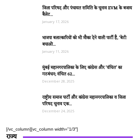
जिला परिषद और पंचायत समिति के चुनाव EVM के बजाय
बैलेट...
January 17, 2026
भाजपा बलात्कारियों को भी मौका देने वाली पार्टी है, ‘बेटी
बचाओ...
January 11, 2026
मुंबई महानगरपालिका के लिए कांग्रेस और ‘वंचित’ का
गठबंधन; वंचित 62...
December 28, 2025
राष्ट्रीय समाज पार्टी और कांग्रेस महानगरपालिका व जिला
परिषद चुनाव एक...
December 24, 2025
[/vc_column][vc_column width=”1/3″]
राज्य