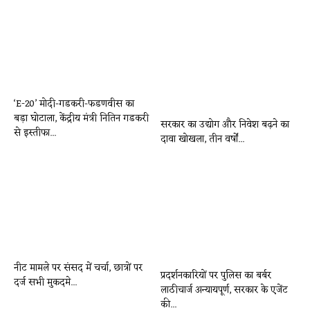
‘E-20’ मोदी-गडकरी-फडणवीस का
बड़ा घोटाला, केंद्रीय मंत्री नितिन गडकरी
सरकार का उद्योग और निवेश बढ़ने का
से इस्तीफा...
दावा खोखला, तीन वर्षों...
नीट मामले पर संसद में चर्चा, छात्रों पर
प्रदर्शनकारियों पर पुलिस का बर्बर
दर्ज सभी मुकदमे...
लाठीचार्ज अन्यायपूर्ण, सरकार के एजेंट
की...