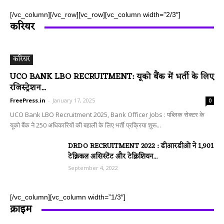
[/vc_column][/vc_row][vc_row][vc_column width=”2/3″]
करियर
करियर
UCO BANK LBO RECRUITMENT: यूको बैंक में भर्ती के लिए
रजिस्ट्रेशन...
FreePress.in
-
January 17, 2025
0
UCO Bank LBO Recruitment 2025, Bank Officer Jobs : पब्लिक सेक्टर के
यूको बैंक ने 250 अधिकारियों की बहाली के लिए भर्ती प्रक्रिया शुरू...
DRDO RECRUITMENT 2022 : डीआरडीओ ने 1,901
टेक्निकल असिस्टेंट और टेक्निशियन...
September 4, 2022
[/vc_column][vc_column width=”1/3″]
क्राइम