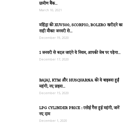
ग्रामीण बैंक...
March 10, 2021
महिंद्रा की XUV500, SCORPIO, BOLERO खरीदने का
सही मौका! जनवरी से...
December 19, 2020
1 जनवरी से बदल जाएंगे ये नियम, आपकी जेब पर पड़ेगा...
December 17, 2020
BAJAJ, KTM और HUSQVARNA की ये बाइक्स हुईं
महंगी, नए प्राइस...
December 15, 2020
LPG CYLINDER PRICE : रसोई गैस हुई महंगी, जानें
नए दाम
December 1, 2020