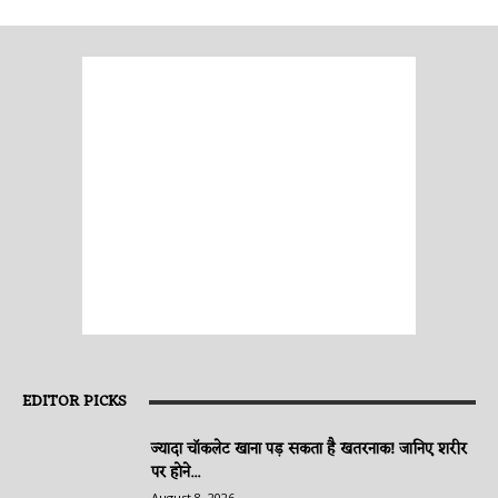
EDITOR PICKS
ज्यादा चॉकलेट खाना पड़ सकता है खतरनाक! जानिए शरीर
पर होने...
August 8, 2026