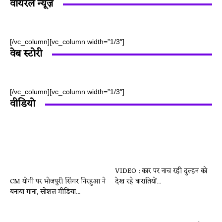
वायरल न्यूज़
[/vc_column][vc_column width=”1/3″]
वेब स्टोरी
[/vc_column][vc_column width=”1/3″]
वीडियो
VIDEO : कार पर नाच रही दुल्हन को
CM योगी पर भोजपुरी सिंगर निरहुआ ने
देख रहे बारातियों...
बनाया गाना, सोशल मीडिया...