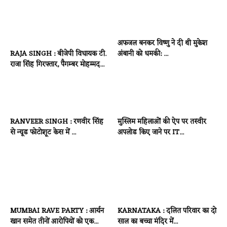
अफजल बनकर विष्णु ने दी थी मुकेश
RAJA SINGH : बीजेपी विधायक टी.
अंबानी को धमकी: ...
राजा सिंह गिरफ्तार, पैगम्बर मोहम्मद...
RANVEER SINGH : रणवीर सिंह
मुस्लिम महिलाओं की ऐप पर तस्वीर
से न्यूड फोटोशूट केस में ...
अपलोड किए जाने पर IT...
MUMBAI RAVE PARTY : आर्यन
KARNATAKA : दलित परिवार का दो
खान समेत तीनों आरोपियों को एक...
साल का बच्चा मंदिर में...