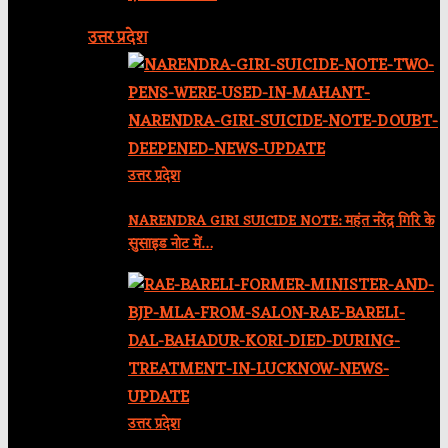
उत्तर प्रदेश
उत्तर प्रदेश
NARENDRA GIRI SUICIDE NOTE: महंत नरेंद्र गिरि के
सुसाइड नोट में…
उत्तर प्रदेश