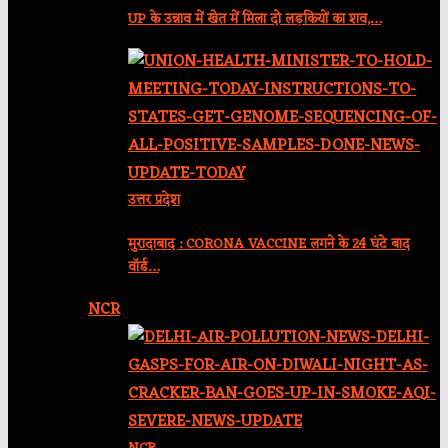
UP के उन्नाव में खेत में मिला दो लड़कियों का शव,…
उत्तर प्रदेश
मुरादाबाद : CORONA VACCINE लगने के 24 घंटे बाद
वॉर्ड…
NCR