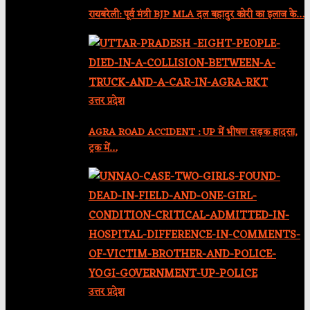
रायबरेली: पूर्व मंत्री BJP MLA दल बहादुर कोरी का इलाज के…
उत्तर प्रदेश
AGRA ROAD ACCIDENT : UP में भीषण सड़क हादसा,
ट्रक में…
उत्तर प्रदेश