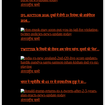
अंतरराष्ट्रीय खबरें
IPL AUCTION 2024: दुबई में होगी 19 दिसंबर को आईपीएल
2024…
अंतरराष्ट्रीय खबरें
TWITTER के नियमों को तोड़ना अब पड़ेगा महंगा, यूजर्स को ‘जेल’…
अंतरराष्ट्रीय खबरें
भारत ने न्यूजीलैंड को 65 रन से हराया:दीपक हुड्डा ने 10…
अंतरराष्ट्रीय खबरें