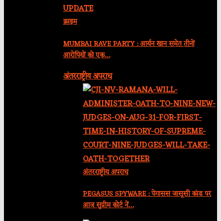
क्राइम
MUMBAI RAVE PARTY : आर्यन खान समेत तीनों
आरोपियों को एक…
अंतरराष्ट्रीय अपराध
अंतरराष्ट्रीय अपराध
PEGASUS SPYWARE : पेगासस जासूसी कांड पर
आज सुप्रीम कोर्ट नें…