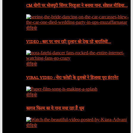
CM योगी पर भोजपुरी सिंगर निरहुआ ने बनाया गाना, सोशल मीडिया…
वीडियो
VIDEO : कार पर नाच रही दुल्हन को देख रहे बारातियों…
वीडियो
VIRAL VIDEO : नोरा फतेही के ठुमकों ने हिलाया पूरा इंटरनेट
वीडियो
कागज फिल्म का ये गाना मचा रहा है धूम
वीडियो