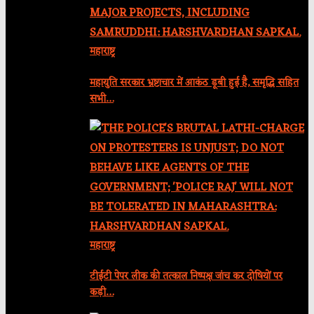
महाराष्ट्र
महायुति सरकार भ्रष्टाचार में आकंठ डूबी हुई है, समृद्धि सहित
सभी…
महाराष्ट्र
टीईटी पेपर लीक की तत्काल निष्पक्ष जांच कर दोषियों पर
कड़ी…