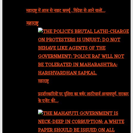
महाराष्ट्र में आज से नाइट कर्फ्यू , विदेश से आने वालों…
महाराष्ट्र
महाराष्ट्र
प्रदर्शनकारियों पर पुलिस का बर्बर लाठीचार्ज अन्यायपूर्ण, सरकार
के एजेंट की…