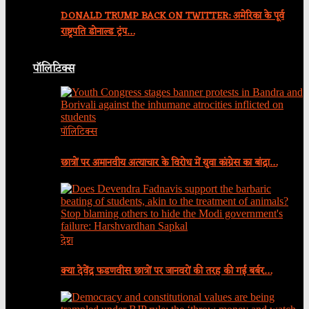
DONALD TRUMP BACK ON TWITTER: अमेरिका के पूर्व
राष्ट्रपति डोनाल्ड ट्रंप…
पॉलिटिक्स
पॉलिटिक्स
छात्रों पर अमानवीय अत्याचार के विरोध में युवा कांग्रेस का बांद्रा…
देश
क्या देवेंद्र फडणवीस छात्रों पर जानवरों की तरह की गई बर्बर…