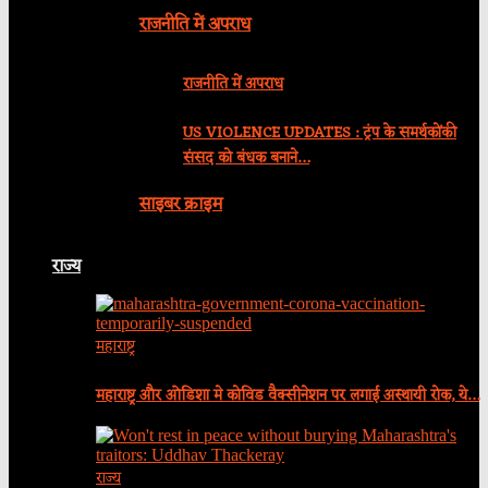
राजनीति में अपराध
राजनीति में अपराध
US VIOLENCE UPDATES : ट्रंप के समर्थकोंकी
संसद को बंधक बनाने…
साइबर क्राइम
राज्य
महाराष्ट्र
महाराष्ट्र और ओडिशा मे कोविड वैक्सीनेशन पर लगाई अस्थायी रोक, ये…
राज्य