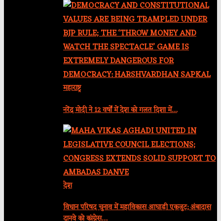
महाराष्ट्र
नरेंद्र मोदी ने 12 वर्षों में देश को गलत दिशा में…
देश
विधान परिषद चुनाव में महाविकास आघाड़ी एकजुट; अंबादास
दानवे को कांग्रेस…