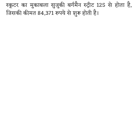
स्कूटर का मुकाबला सुजुकी बर्गमैन स्ट्रीट 125 से होता है,
जिसकी कीमत 84,371 रुपये से शुरू होती है।