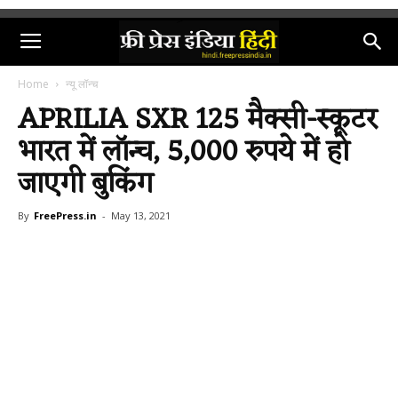
Home
न्यू लॉन्च
APRILIA SXR 125 मैक्सी-स्कूटर
भारत में लॉन्च, 5,000 रुपये में हो
जाएगी बुकिंग
By
FreePress.in
-
May 13, 2021