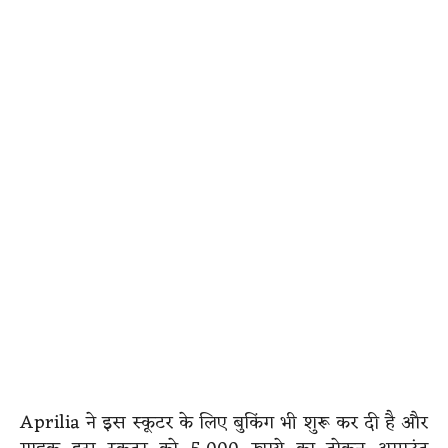
Aprilia ने इस स्कूटर के लिए बुकिंग भी शुरू कर दी है और