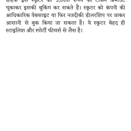
ग्राहक इस स्कूटर को 5,000 रुपये का टोकन अमाउंट
चुकाकर इसकी बुकिंग कर सकते हैं। स्कूटर को कंपनी की
आधिकारिक वेबसाइट या फिर नजदीकी डीलरशिप पर जाकर
आसानी से बुक किया जा सकता है। ये स्कूटर बेहद ही
स्टाइलिश और स्पोर्टी फीचर्स से लैस है।