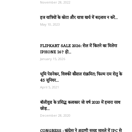
November 28, 2022
हज यात्रियों के कोटा और यात्रा खर्च में बदलाव न करें...
May 10, 2023
FLIPKART SALE 2026: सेल में कितने का मिलेगा
IPHONE 16? हो...
January 15, 2026
भूमि पेडनेकर, विक्की कौशल संक्रमित; फिल्म राम सेतु के
45 जूनियर...
April 5, 2021
बॉलीवुड के प्रसिद्ध कलाकार जो वर्ष 2020 में हमारा साथ
छोड़...
December 28, 2020
CONGRESS : कांग्रेस ने अदाणी समूह मामले में JPC से