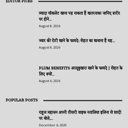
EDITOR PICKS
ज्यादा चॉकलेट खाना पड़ सकता है खतरनाक! जानिए शरीर
पर होने...
August 8, 2026
ज्वार की रोटी खाने के फायदे: सेहत का खजाना है यह...
August 8, 2026
PLUM BENEFITS आलूबुखारा खाने के फायदे | सेहत के
लिए क्यों...
August 6, 2026
POPULAR POSTS
राहुल महाजन अपनी तीसरी वाइफ नतालिया इलिना से शादी
पर बोले,...
December 6, 2020