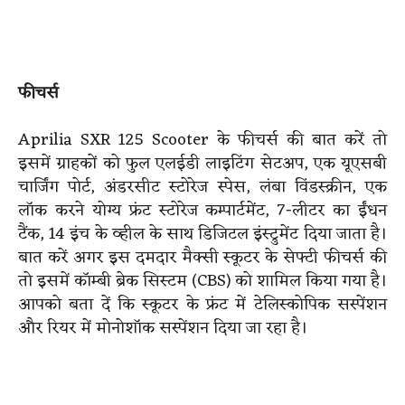
फीचर्स
Aprilia SXR 125 Scooter के फीचर्स की बात करें तो
इसमें ग्राहकों को फुल एलईडी लाइटिंग सेटअप, एक यूएसबी
चार्जिंग पोर्ट, अंडरसीट स्टोरेज स्पेस, लंबा विंडस्क्रीन, एक
लॉक करने योग्य फ्रंट स्टोरेज कम्पार्टमेंट, 7-लीटर का ईंधन
टैंक, 14 इंच के व्हील के साथ डिजिटल इंस्ट्रुमेंट दिया जाता है।
बात करें अगर इस दमदार मैक्सी स्कूटर के सेफ्टी फीचर्स की
तो इसमें कॉम्बी ब्रेक सिस्टम (CBS) को शामिल किया गया है।
आपको बता दें कि स्कूटर के फ्रंट में टेलिस्कोपिक सस्पेंशन
और रियर में मोनोशॉक सस्पेंशन दिया जा रहा है।