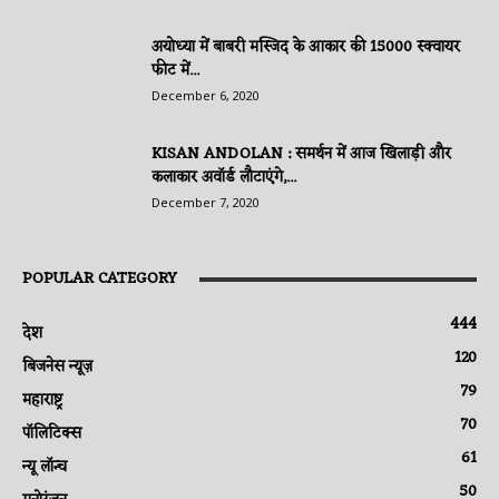
अयोध्या में बाबरी मस्जिद के आकार की 15000 स्क्वायर
फीट में...
December 6, 2020
KISAN ANDOLAN : समर्थन में आज खिलाड़ी और
कलाकार अवॉर्ड लौटाएंगे,...
December 7, 2020
POPULAR CATEGORY
444
देश
120
बिजनेस न्यूज़
79
महाराष्ट्र
70
पॉलिटिक्स
61
न्यू लॉन्च
50