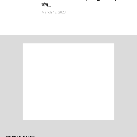
जांच...
March 18, 2023