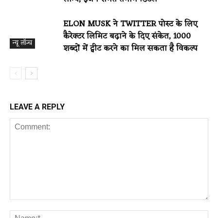
ELON MUSK ने TWITTER पोस्ट के लिए
कैरेक्टर लिमिट बढ़ाने के दिए संकेत, 1000
न्यू लॉन्च
शब्दों में ट्वीट करने का मिल सकता है विकल्प
न्यू लॉन्च
LEAVE A REPLY