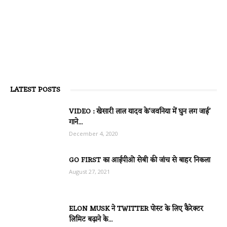
LATEST POSTS
VIDEO : खेसारी लाल यादव के‘जवनिया में घुन लग जाई’
गाने...
December 4, 2020
GO FIRST का आईपीओ सेबी की जांच से बाहर निकला
August 27, 2021
ELON MUSK ने TWITTER पोस्ट के लिए कैरेक्टर
लिमिट बढ़ाने के...