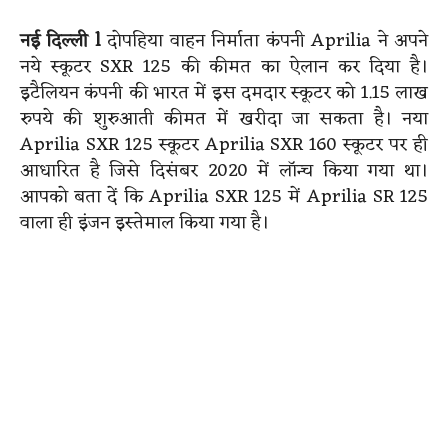
नई दिल्ली
l
दोपहिया वाहन निर्माता कंपनी Aprilia ने अपने
नये स्कूटर SXR 125 की कीमत का ऐलान कर दिया है।
इटैलियन कंपनी की भारत में इस दमदार स्कूटर को 1.15 लाख
रुपये की शुरुआती कीमत में खरीदा जा सकता है। नया
Aprilia SXR 125 स्कूटर Aprilia SXR 160 स्कूटर पर ही
आधारित है जिसे दिसंबर 2020 में लॉन्च किया गया था।
आपको बता दें कि Aprilia SXR 125 में Aprilia SR 125
वाला ही इंजन इस्तेमाल किया गया है।