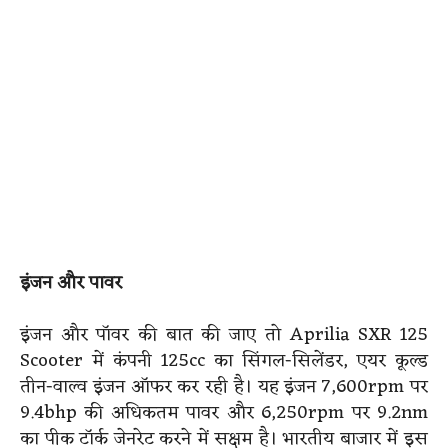
इंजन और पावर
इंजन और पॉवर की बात की जाए तो Aprilia SXR 125
Scooter में कंपनी 125cc का सिंगल-सिलेंडर, एयर कूल्ड
तीन-वाल्व इंजन ऑफर कर रही है। यह इंजन 7,600rpm पर
9.4bhp की अधिकतम पावर और 6,250rpm पर 9.2nm
का पीक टॉर्क जेनरेट करने में सक्षम है। भारतीय बाजार में इस