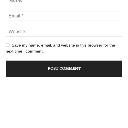
Save my name, email, and website in this browser for the
next time I comment.