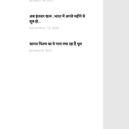
January 16, 2021
अब इंतजार खत्म : भारत में अगले महीने से
शुरू हो...
December 12, 2020
कागज फिल्म का ये गाना मचा रहा है धूम
January 8, 2021