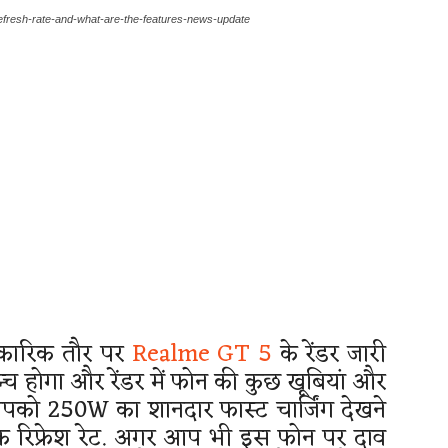
refresh-rate-and-what-are-the-features-news-update
कारिक तौर पर
Realme GT 5
के रेंडर जारी
न्च होगा और रेंडर में फोन की कुछ खूबियां और
पको 250W का शानदार फास्ट चार्जिंग देखने
 रिफ्रेश रेट. अगर आप भी इस फोन पर दाव