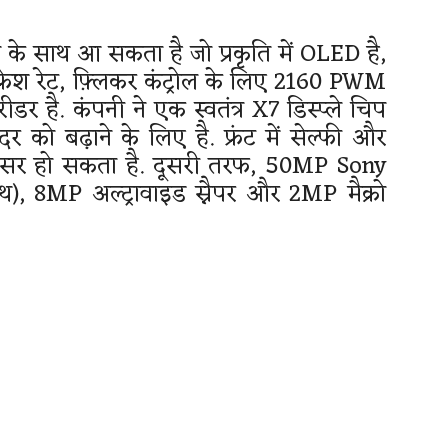
के साथ आ सकता है जो प्रकृति में OLED है,
फ्रेश रेट, फ़्लिकर कंट्रोल के लिए 2160 PWM
ीडर है. कंपनी ने एक स्वतंत्र X7 डिस्प्ले चिप
दर को बढ़ाने के लिए है. फ्रंट में सेल्फी और
ंसर हो सकता है. दूसरी तरफ, 50MP Sony
), 8MP अल्ट्रावाइड स्नैपर और 2MP मैक्रो