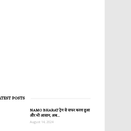
ATEST POSTS
NAMO BHARAT ट्रेन से सफर करना हुआ
और भी आसान, अब...
August 14, 2024