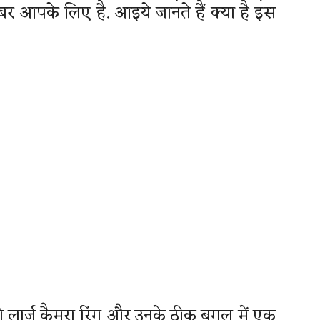
े खबर आपके लिए है. आइये जानते हैं क्या है इस
ो लार्ज कैमरा रिंग और उनके ठीक बगल में एक