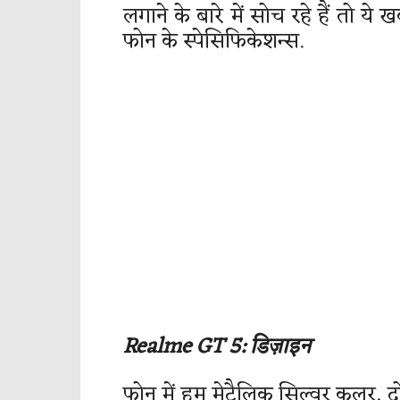
लगाने के बारे में सोच रहे हैं तो य
फोन के स्पेसिफिकेशन्स.
Realme GT 5: डिज़ाइन
फोन में हम मेटैलिक सिल्वर कलर, द