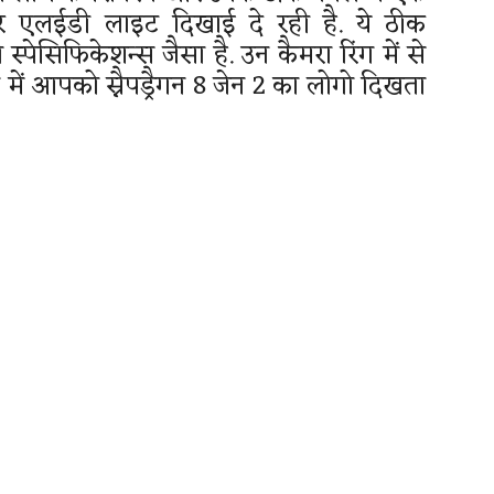
स पर एलईडी लाइट दिखाई दे रही है. ये ठीक
पेसिफिकेशन्स जैसा है. उन कैमरा रिंग में से
 में आपको स्नैपड्रैगन 8 जेन 2 का लोगो दिखता