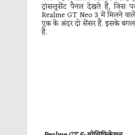
ट्रांसलूसेंट पैनल देखते हैं, जि
Realme GT Neo 3 में मिलने वाले स्
एक के अंदर दो सेंसर हैं. इसके बगल
है.