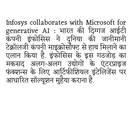
Infosys collaborates with Microsoft for
generative AI : भारत की दिग्गज आईटी
कंपनी इंफोसिस ने दुनिया की जानीमानी
टेक्नॉलजी कंपनी माइक्रोसॉफ्ट से हाथ मिलाने का
एलान किया है. इंफोसिस के इस गठजोड़ का
मकसद अलग-अलग उद्योगों के एंटरप्राइज
फंक्शन्स के लिए आर्टिफीशियल इंटेलिजेंस पर
आधारित सॉल्यूशन मुहैया कराना है.