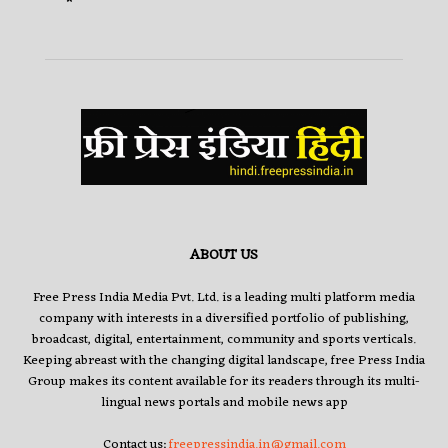
ABOUT US
Free Press India Media Pvt. Ltd. is a leading multi platform media
company with interests in a diversified portfolio of publishing,
broadcast, digital, entertainment, community and sports verticals.
Keeping abreast with the changing digital landscape, free Press India
Group makes its content available for its readers through its multi-
lingual news portals and mobile news app
Contact us:
freepressindia.in@gmail.com