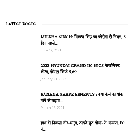
LATEST POSTS
MILKHA SINGH: मिल्खा सिंह का कोरोना से निधन, 5
दिन पहले...
June 18, 2021
2023 HYUNDAI GRAND I10 NIOS फेसलिफ्ट
लॉन्च, कीमत सिर्फ 5.69...
January 21, 2023
BANANA SHAKE BENEFITS : क्या केले का शेक
पीने से बढ़ता...
March 12, 2021
हाथ से निकला तीर-धनुष, ठाकरे गुट बोला- ये अन्याय, EC
ने...