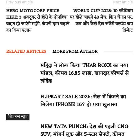
Previous article
Next article
HERO MOTOCORP PRICE
WORLD CUP 2023: 10 स्टेडियम
HIKE: 3 अक्टूबर से हीरो के दोपहिया
पर खेले जाएंगे 48 मैच; किन चैनल पर,
वाहन हो जाएंगे महंगे, कंपनी दाम बढ़ाने
कब और कैसे देख सकेंगे वर्ल्डड कप
का किया एलान
क्रिकेट
RELATED ARTICLES
MORE FROM AUTHOR
महिंद्रा ने लॉन्च किया THAR ROXX का नया
मॉडल, कीमत 16.85 लाख, शानदार फीचर्स से
लोडेड
FLIPKART SALE 2026: सेल में कितने का
मिलेगा IPHONE 16? हो गया खुलासा
बिजनेस न्यूज़
NEW TATA PUNCH: देश की पहली CNG
SUV, मॉडर्न लुक और 5-स्टार सेफ्टी, कीमत