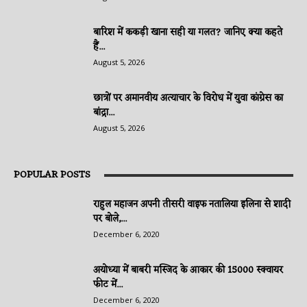
बारिश में ककड़ी खाना सही या गलत? जानिए क्या कहते
हैं...
August 5, 2026
छात्रों पर अमानवीय अत्याचार के विरोध में युवा कांग्रेस का
बांद्रा...
August 5, 2026
POPULAR POSTS
राहुल महाजन अपनी तीसरी वाइफ नतालिया इलिना से शादी
पर बोले,...
December 6, 2020
अयोध्या में बाबरी मस्जिद के आकार की 15000 स्क्वायर
फीट में...
December 6, 2020