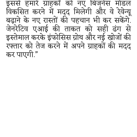
इससे हमारे ग्राहकों को नए बिजनेस मॉडल
विकसित करने में मदद मिलेगी और वे रेवेन्यू
बढ़ाने के नए रास्तों की पहचान भी कर सकेंगे.
जेनरेटिव एआई की ताकत को सही ढंग से
इस्तेमाल करके इंफोसिस ग्रोथ और नई खोजों की
रफ्तार को तेज करने में अपने ग्राहकों की मदद
कर पाएगी.”