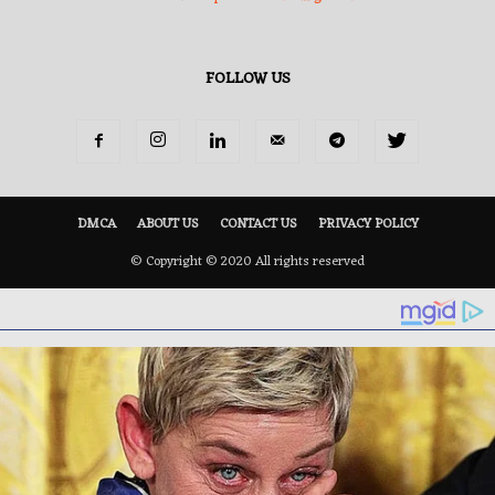
FOLLOW US
DMCA
ABOUT US
CONTACT US
PRIVACY POLICY
© Copyright © 2020 All rights reserved