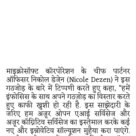
माइक्रोसॉफ्ट कॉरपोरेशन के चीफ पार्टनर
ऑफिसर निकोल डेजे़न (Nicole Dezen) ने इस
गठजोड़ के बारे में टिप्पणी करते हुए कहा, “हमें
इंफोसिस के साथ अपने गठजोड़ का विस्तार करते
हुए काफी खुशी हो रही है. इस साझेदारी के
जरिए हम अज़ूर ओपन एआई सर्विसेज और
अज़ूर कॉग्निटिव सर्विसेज का इस्तेमाल करके कई
नए और इन्नोवेटिव सॉल्यूशन मुहैया करा पाएंगे.