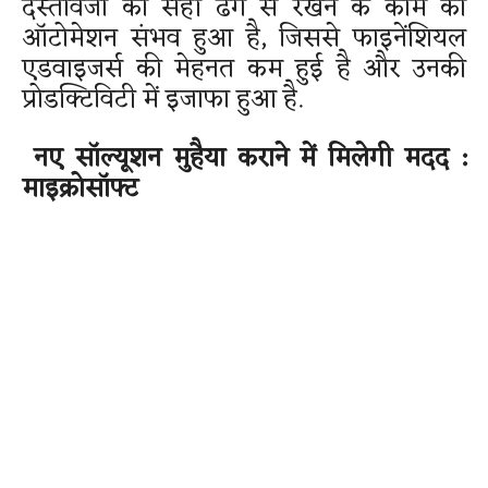
दस्तावेजों को सही ढंग से रखने के काम का
ऑटोमेशन संभव हुआ है, जिससे फाइनेंशियल
एडवाइजर्स की मेहनत कम हुई है और उनकी
प्रोडक्टिविटी में इजाफा हुआ है.
नए सॉल्यूशन मुहैया कराने में मिलेगी मदद :
माइक्रोसॉफ्ट