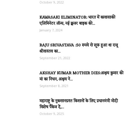
October 9, 2022
KAWASAKI ELIMINATOR: भारत में कावासाकी
एलिमिनेटर लॉन्च, नई क्रूजर बाइक की...
January 7, 2024
RAJU SRIVASTAVA :50 रुपये से शुरू हुआ था राजू
श्रीवास्तव का...
September 21, 2022
AKSHAY KUMAR MOTHER DIES:अक्षय कुमार की
मां का निधन, अक्षय ने...
September 8, 2021
महाराष्ट्र के नुकसानग्रस्त किसानों के लिए प्रधानमंत्री मोदी
विशेष पैकेज दें,...
October 9, 2025