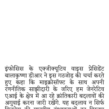
इंफोसिस के एक्जीक्यूटिव वाइस प्रेसिडेंट
बालाकृष्णा डीआर ने इस गठजोड़ की चर्चा करते
हुए कहा कि माइक्रोसॉफ्ट के साथ अपनी
रणनीतिक साझीदारी के जरिए हम जेनरेटिव
एआई के क्षेत्र में आ रहे क्रांतिकारी बदलावों की
अगुवाई करना जारी रखेंगे. यह बदलाव न सिर्फ