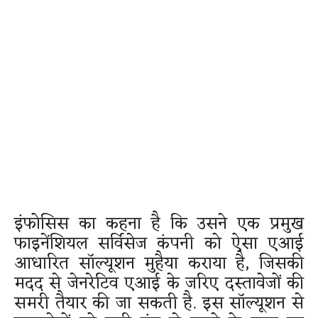
इंफोसिस का कहना है कि उसने एक प्रमुख
फाइनेंशियल सर्विसेज कंपनी को ऐसा एआई
आधारित सॉल्यूशन मुहैया कराया है, जिसकी
मदद से जेनरेटिव एआई के जरिए दस्तावेजों की
समरी तैयार की जा सकती है. इस सॉल्यूशन से