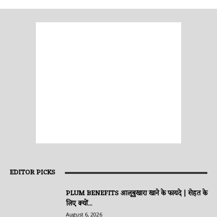
EDITOR PICKS
PLUM BENEFITS आलूबुखारा खाने के फायदे | सेहत के
लिए क्यों...
August 6, 2026