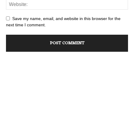
Save my name, email, and website in this browser for the
next time I comment.