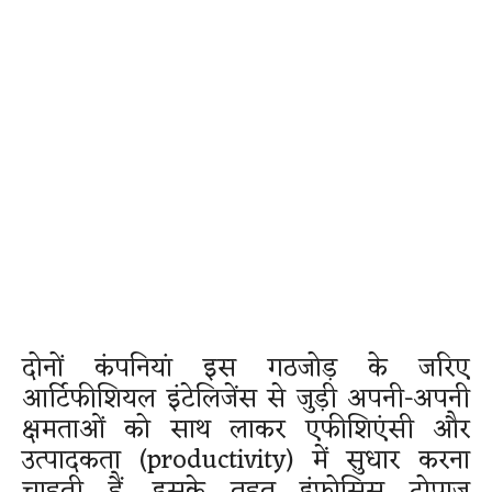
दोनों कंपनियां इस गठजोड़ के जरिए
आर्टिफीशियल इंटेलिजेंस से जुड़ी अपनी-अपनी
क्षमताओं को साथ लाकर एफीशिएंसी और
उत्पादकता (productivity) में सुधार करना