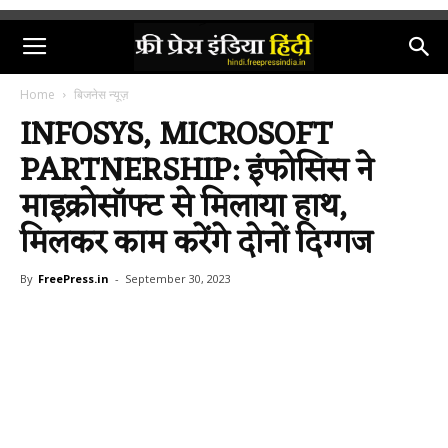
Home
बिजनेस न्यूज़
INFOSYS, MICROSOFT
PARTNERSHIP: इंफोसिस ने
माइक्रोसॉफ्ट से मिलाया हाथ,
मिलकर काम करेंगे दोनों दिग्गज
By
FreePress.in
-
September 30, 2023