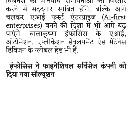
बिजनेस की मानवीय संभावनाओं का विस्तार
करने में मददगार साबित होंगे, बल्कि आगे
चलकर एआई फर्स्ट एंटरप्राइज (AI-first
enterprises) बनने की दिशा में भी आगे बढ़
पाएंगे. बालाकृष्णा इंफोसिस के एआई,
ऑटोमेशन, एप्लीकेशन डेवलपमेंट एंड मेंटेनेस
डिविजन के ग्लोबल हेड भी हैं.
इंफोसिस ने फाइनेंशियल सर्विसेज कंपनी को
दिया नया सॉल्यूशन