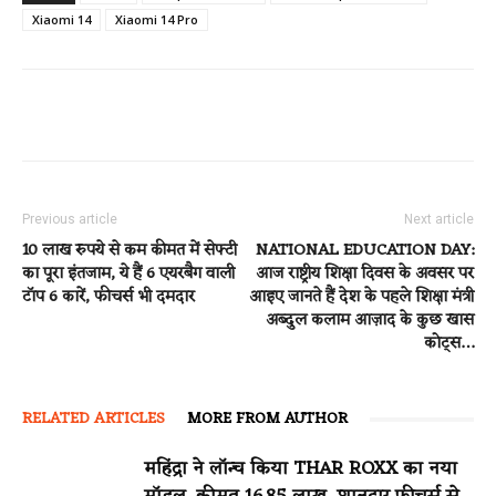
Xiaomi 14
Xiaomi 14 Pro
Previous article
Next article
10 लाख रुपये से कम कीमत में सेफ्टी
NATIONAL EDUCATION DAY:
का पूरा इंतजाम, ये हैं 6 एयरबैग वाली
आज राष्ट्रीय शिक्षा दिवस के अवसर पर
टॉप 6 कारें, फीचर्स भी दमदार
आइए जानते हैं देश के पहले शिक्षा मंत्री
अब्दुल कलाम आज़ाद के कुछ खास
कोट्स…
RELATED ARTICLES
MORE FROM AUTHOR
महिंद्रा ने लॉन्च किया THAR ROXX का नया