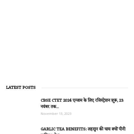
LATEST POSTS
CBSE CTET 2024 एग्जाम के लिए रजिस्ट्रेशन शुरू, 23
नवंबर तक...
November 13, 2023
GARLIC TEA BENEFITS: लहसुन की चाय क्यों पीनी