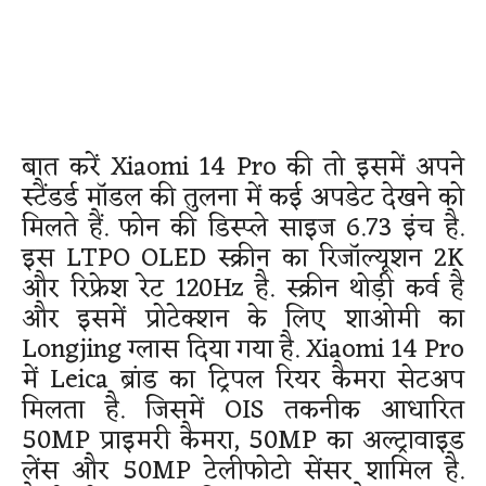
बात करें Xiaomi 14 Pro की तो इसमें अपने
स्टैंडर्ड मॉडल की तुलना में कई अपडेट देखने को
मिलते हैं. फोन की डिस्प्ले साइज 6.73 इंच है.
इस LTPO OLED स्क्रीन का रिजॉल्यूशन 2K
और रिफ्रेश रेट 120Hz है. स्क्रीन थोड़ी कर्व है
और इसमें प्रोटेक्शन के लिए शाओमी का
Longjing ग्लास दिया गया है. Xiaomi 14 Pro
में Leica ब्रांड का ट्रिपल रियर कैमरा सेटअप
मिलता है. जिसमें OIS तकनीक आधारित
50MP प्राइमरी कैमरा, 50MP का अल्ट्रावाइड
लेंस और 50MP टेलीफोटो सेंसर शामिल है.