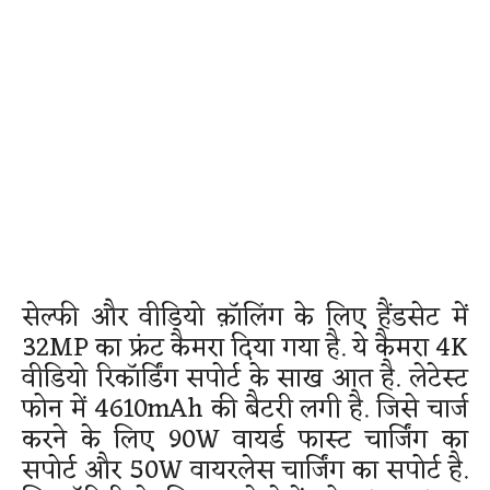
सेल्फी और वीडियो क़ॉलिंग के लिए हैंडसेट में
32MP का फ्रंट कैमरा दिया गया है. ये कैमरा 4K
वीडियो रिकॉर्डिंग सपोर्ट के साख आत है. लेटेस्ट
फोन में 4610mAh की बैटरी लगी है. जिसे चार्ज
करने के लिए 90W वायर्ड फास्ट चार्जिंग का
सपोर्ट और 50W वायरलेस चार्जिंग का सपोर्ट है.