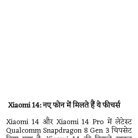
Xiaomi 14: नए फोन में मिलते हैं ये फीचर्स
Xiaomi 14 और Xiaomi 14 Pro में लेटेस्ट
Qualcomm Snapdragon 8 Gen 3 चिपसेट