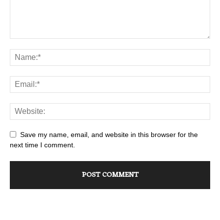
Save my name, email, and website in this browser for the
next time I comment.