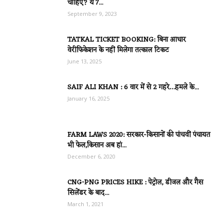
चाहिए? ये 7...
September 9, 2023
TATKAL TICKET BOOKING: बिना आधार
वेरीफिकेशन के नहीं मिलेगा तत्काल टिकट
June 13, 2025
SAIF ALI KHAN : 6 वार में से 2 गहरे…हमले के...
January 16, 2025
FARM LAWS 2020: सरकार-किसानों की पांचवीं पंचायत
भी फेल,किसान अब हां...
December 6, 2020
CNG-PNG PRICES HIKE : पेट्रोल, डीजल और गैस
सिलेंडर के बाद...
March 1, 2021