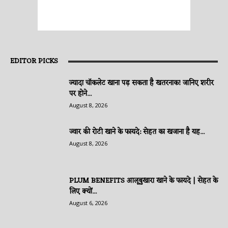
EDITOR PICKS
ज्यादा चॉकलेट खाना पड़ सकता है खतरनाक! जानिए शरीर
पर होने...
August 8, 2026
ज्वार की रोटी खाने के फायदे: सेहत का खजाना है यह...
August 8, 2026
PLUM BENEFITS आलूबुखारा खाने के फायदे | सेहत के
लिए क्यों...
August 6, 2026