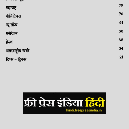
79
महाराष्ट्र
70
पॉलिटिक्स
61
न्यू लॉन्च
50
मनोरंजन
38
हेल्थ
24
अंतरराष्ट्रीय खबरें
21
टिप्स – ट्रिक्स