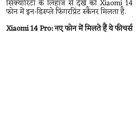
सिक्यॉरिटी के लिहाज से देखें को Xiaomi 14
फोन में इन-डिस्प्ले फिंगरप्रिंट स्कैनर मिलता है.
Xiaomi 14 Pro: नए फोन में मिलते हैं ये फीचर्स