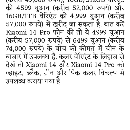
(करीब 49,000 रुपये), 16GB/512GB वेरिएंट
की 4599 युआन (करीब 52,000 रुपये) और
16GB/1TB वेरिएंट को 4,999 युआन (करीब
57,000 रुपये) में खरीद जा सकता है. बात करें
Xiaomi 14 Pro फोन की तो ये 4999 युआन
(करीब 57,000 रुपये) से 6499 युआन (करीब
74,000 रुपये) के बीच की कीमत में चीन के
बाजार में उपलब्ध है. कलर वेरिएंट के लिहाज से
देखें तो Xiaomi 14 और Xiaomi 14 Pro को
व्हाइट, ब्लैक, ग्रीन और पिंक कलर विकल्प में
उपलब्ध कराया गया है.