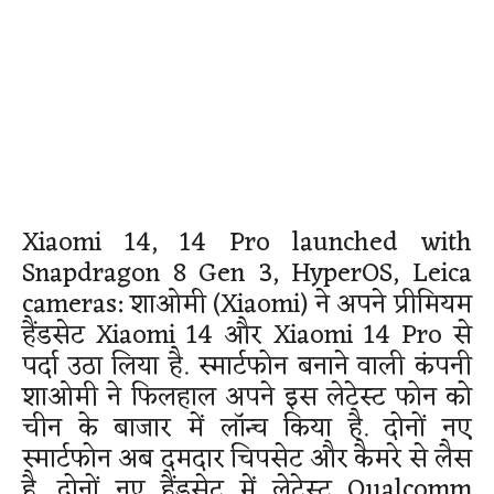
Xiaomi 14, 14 Pro launched with
Snapdragon 8 Gen 3, HyperOS, Leica
cameras: शाओमी (Xiaomi) ने अपने प्रीमियम
हैंडसेट Xiaomi 14 और Xiaomi 14 Pro से
पर्दा उठा लिया है. स्मार्टफोन बनाने वाली कंपनी
शाओमी ने फिलहाल अपने इस लेटेस्ट फोन को
चीन के बाजार में लॉन्च किया है. दोनों नए
स्मार्टफोन अब दमदार चिपसेट और कैमरे से लैस
है. दोनों नए हैंडसेट में लेटेस्ट Qualcomm