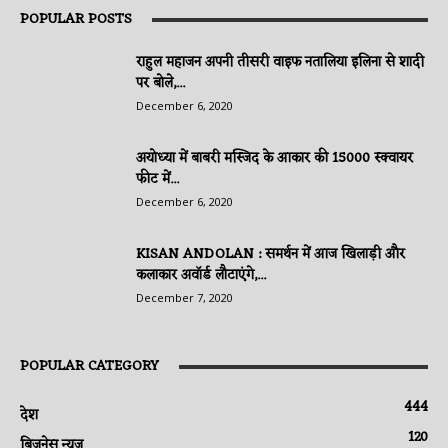
POPULAR POSTS
राहुल महाजन अपनी तीसरी वाइफ नतालिया इलिना से शादी
पर बोले,...
December 6, 2020
अयोध्या में बाबरी मस्जिद के आकार की 15000 स्क्वायर
फीट में...
December 6, 2020
KISAN ANDOLAN : समर्थन में आज खिलाड़ी और
कलाकार अवॉर्ड लौटाएंगे,...
December 7, 2020
POPULAR CATEGORY
444
देश
120
बिजनेस न्यूज़