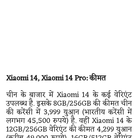
Xiaomi 14, Xiaomi 14 Pro: कीमत
चीन के बाजार में Xiaomi 14 के कई वेरिएंट
उपलब्ध है. इसके 8GB/256GB की कीमत चीन
की करेंसी में 3,999 युआन (भारतीय करेंसी में
लगभग 45,500 रुपये) है. वहीं Xiaomi 14 के
12GB/256GB वेरिएंट की कीमत 4,299 युआन