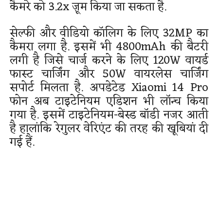
कैमरे को 3.2x ज़ूम किया जा सकता है.
सेल्फी और वीडियो कॉलिग के लिए 32MP का
कैमरा लगा है. इसमें भी 4800mAh की बैटरी
लगी है जिसे चार्ज करने के लिए 120W वायर्ड
फास्ट चार्जिंग और 50W वायरलेस चार्जिंग
सपोर्ट मिलता है. अपडेटेड Xiaomi 14 Pro
फोन अब टाइटेनियम एडिशन भी लॉन्च किया
गया है. इसमें टाइटेनियम-बेस्ड बॉडी नजर आती
है हालांकि रेगुलर वेरिएंट की तरह की खूबियां दी
गई हैं.