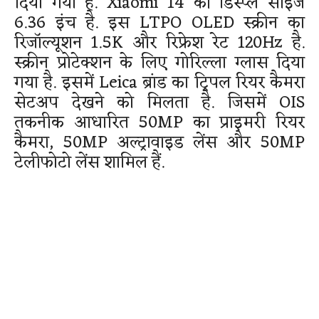
दिया गया है. Xiaomi 14 की डिस्प्ले साइज
6.36 इंच है. इस LTPO OLED स्क्रीन का
रिजॉल्यूशन 1.5K और रिफ्रेश रेट 120Hz है.
स्क्रीन प्रोटेक्शन के लिए गोरिल्ला ग्लास दिया
गया है. इसमें Leica ब्रांड का ट्रिपल रियर कैमरा
सेटअप देखने को मिलता है. जिसमें OIS
तकनीक आधारित 50MP का प्राइमरी रियर
कैमरा, 50MP अल्ट्रावाइड लेंस और 50MP
टेलीफोटो लेंस शामिल हैं.