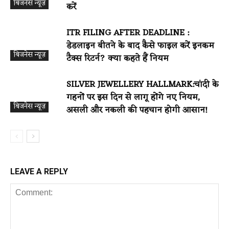
बिजनेस न्यूज़
करें
ITR FILING AFTER DEADLINE :
डेडलाइन बीतने के बाद कैसे फाइल करें इनकम
बिजनेस न्यूज़
टैक्स रिटर्न? क्या कहते हैं नियम
SILVER JEWELLERY HALLMARK:चांदी के
गहनों पर इस दिन से लागू होंगे नए नियम,
बिजनेस न्यूज़
असली और नकली की पहचान होगी आसान!
बिजनेस न्यूज़
LEAVE A REPLY