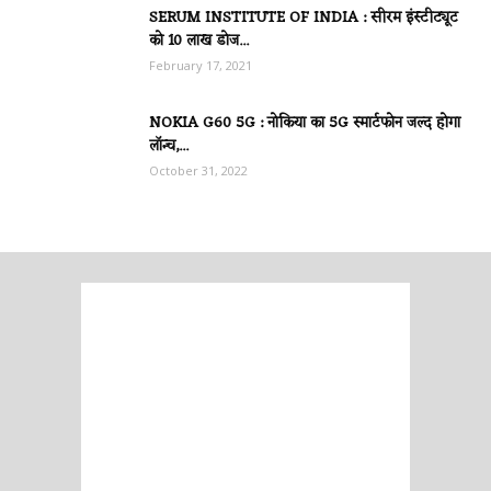
SERUM INSTITUTE OF INDIA : सीरम इंस्टीट्यूट
को 10 लाख डोज...
February 17, 2021
NOKIA G60 5G : नोकिया का 5G स्मार्टफोन जल्द होगा
लॉन्च,...
October 31, 2022