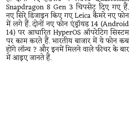
Snapdragon 8 Gen 3 चिपसेट दिए गए हैं.
नए सिरे डिजाइन किए गए Leica कैमरे नए फोन
में लगे हैं. दोनों नए फोन एंड्रॉयड 14 (Android
14) पर आधारित HyperOS ऑपरेटिंग सिस्टम
पर काम करते हैं. भारतीय बाजार में ये फोन कब
होंगे लॉन्च ? और इनमें मिलने वाले फीचर के बार
में आइए जानते हैं.