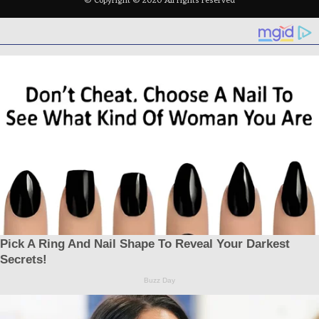
© Copyright © 2020 All rights reserved