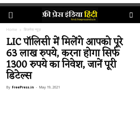
Home
बिजनेस न्यूज़
LIC पॉलिसी में मिलेंगे आपको पूरे
63 लाख रुपये, करना होगा सिर्फ
1300 रुपये का निवेश, जानें पूरी
डिटेल्स
By
FreePress.in
-
May 19, 2021