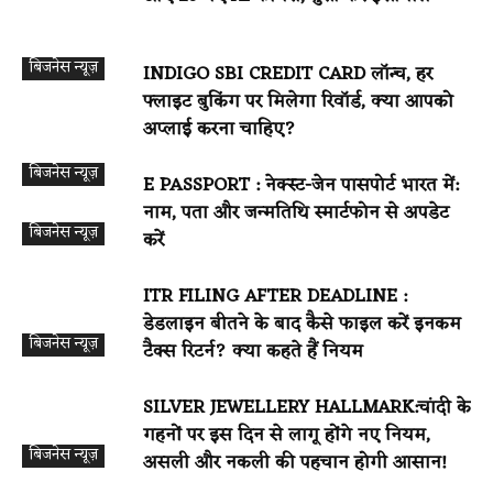
बिजनेस न्यूज़
INDIGO SBI CREDIT CARD लॉन्च, हर
फ्लाइट बुकिंग पर मिलेगा रिवॉर्ड, क्या आपको
अप्लाई करना चाहिए?
बिजनेस न्यूज़
E PASSPORT : नेक्स्ट-जेन पासपोर्ट भारत में:
नाम, पता और जन्मतिथि स्मार्टफोन से अपडेट
बिजनेस न्यूज़
करें
ITR FILING AFTER DEADLINE :
डेडलाइन बीतने के बाद कैसे फाइल करें इनकम
बिजनेस न्यूज़
टैक्स रिटर्न? क्या कहते हैं नियम
SILVER JEWELLERY HALLMARK:चांदी के
गहनों पर इस दिन से लागू होंगे नए नियम,
बिजनेस न्यूज़
असली और नकली की पहचान होगी आसान!