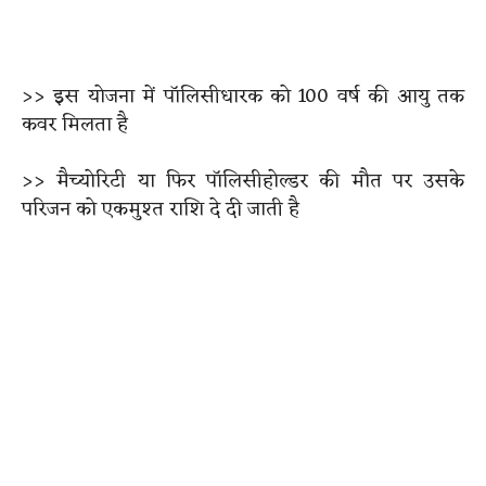
>> इस योजना में पॉलिसीधारक को 100 वर्ष की आयु तक
कवर मिलता है
>> मैच्योरिटी या फिर पॉलिसीहोल्डर की मौत पर उसके
परिजन को एकमुश्त राशि दे दी जाती है