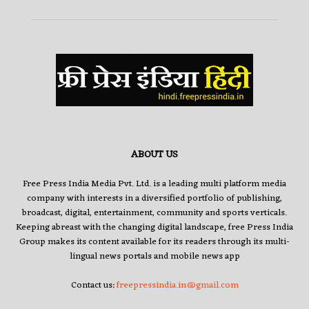
ABOUT US
Free Press India Media Pvt. Ltd. is a leading multi platform media
company with interests in a diversified portfolio of publishing,
broadcast, digital, entertainment, community and sports verticals.
Keeping abreast with the changing digital landscape, free Press India
Group makes its content available for its readers through its multi-
lingual news portals and mobile news app
Contact us:
freepressindia.in@gmail.com