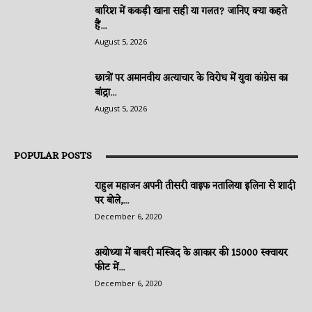
बारिश में ककड़ी खाना सही या गलत? जानिए क्या कहते
हैं...
August 5, 2026
छात्रों पर अमानवीय अत्याचार के विरोध में युवा कांग्रेस का
बांद्रा...
August 5, 2026
POPULAR POSTS
राहुल महाजन अपनी तीसरी वाइफ नतालिया इलिना से शादी
पर बोले,...
December 6, 2020
अयोध्या में बाबरी मस्जिद के आकार की 15000 स्क्वायर
फीट में...
December 6, 2020