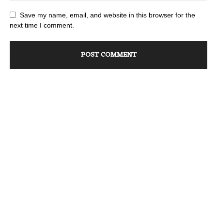
Save my name, email, and website in this browser for the
next time I comment.