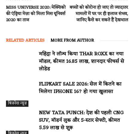
MISS UNIVERSE 2020: मेक्सिको
बच्चों को कोरोना हो जाए तो ज्यादातर
की एंड्रिया मेज़ा को मिला मिस यूनिवर्स
मामलों में घर पर ही इलाज संभव,
2020 का ताज
जानिए कैसे कर सकते हैं देखभाल
RELATED ARTICLES
MORE FROM AUTHOR
महिंद्रा ने लॉन्च किया THAR ROXX का नया
मॉडल, कीमत 16.85 लाख, शानदार फीचर्स से
लोडेड
FLIPKART SALE 2026: सेल में कितने का
मिलेगा IPHONE 16? हो गया खुलासा
बिजनेस न्यूज़
NEW TATA PUNCH: देश की पहली CNG
SUV, मॉडर्न लुक और 5-स्टार सेफ्टी, कीमत
₹5.59 लाख से शुरू
बिजनेस न्यूज़