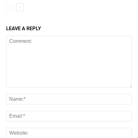
बिजनेस न्यूज़
LEAVE A REPLY