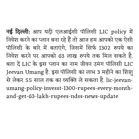
नई द‍िल्‍ली:
आप यदी एलआईसी पॉलिसी LIC policy में
निवेश करने का प्लान बना रहे हैं तो आज हम आपको एक ऐसी
पॉलिसी के बारे में बताएंगे, जिसमें सिर्फ 1302 रुपये का
निवेश करने पर आपको 63 लाख रुपये तक मिल सकते है.
बता दें LIC के इस प्लान का नाम जीवन उमंग पॉलिसी LIC
Jeevan Umang है. इस पॉलिसी का लाभ 3 महीने का शिशु
से लेकर 55 साल तक का व्यक्ति ले सकता है. lic-jeevan-
umang-policy-invesst-1300-rupees-every-month-
and-get-63-lakh-rupees-ndss-news-update