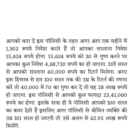
आपको बता दें इस पॉलिसी के तहत अगर आप एक महीने में
1,302 रुपये निवेश करते हैं तो आपका सालाना निवेश
15,624 रुपये होगा. 15,624 रुपये को 30 से गुणा करने पर
आपका कुल निवेश 4,68,720 रुपये का हो जाएगा. 31वें साल
से आपको सालाना 40,000 रुपये का रिटर्न मिलेगा. अगर
इस हिसाब से हम 100 साल तक की उम्र के रिटर्न की गणना
करें तो 40,000 में 70 का गुणा कर दें तो यह 28 लाख रुपये
हो जाएगा. इस पॉलिसी से आपको कुल फायदा 23,41,060
रुपये का होगा. इसके साथ ही ये पॉलिसी आपको 100 साल
का कवर देती है इसलिए अगर पॉलिसी से बीमित व्यक्ति की
उम्र 101 साल हो जाएगी तो उसे अलग से 62.95 लाख रुपये
मिलेंगे.