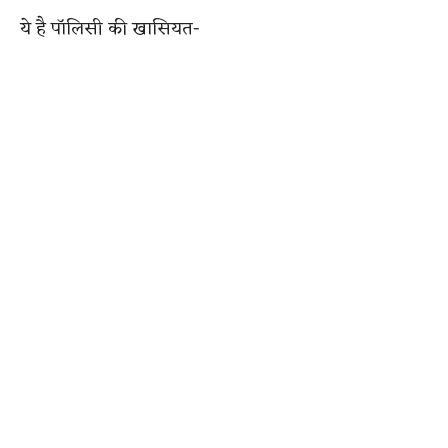
ये है पॉलिसी की खासियत-