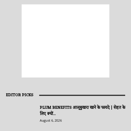
EDITOR PICKS
PLUM BENEFITS आलूबुखारा खाने के फायदे | सेहत के
लिए क्यों...
August 6, 2026