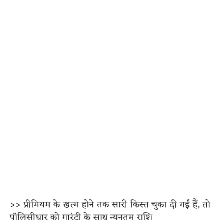
>> प्रीमियम के खत्म होने तक सारी किस्त चुका दी गईं हैं, तो
पॉलिसीधार को गारंटी के साथ न्यूनतम राशि