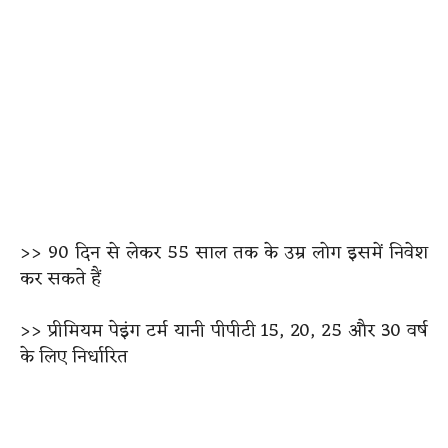
>> 90 दिन से लेकर 55 साल तक के उम्र लोग इसमें निवेश
कर सकते हैं
>> प्रीमियम पेइंग टर्म यानी पीपीटी 15, 20, 25 और 30 वर्ष
के लिए निर्धारित