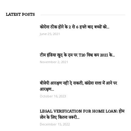
LATEST POSTS
कोरोना ठीक होने के 2 से 6 हफ्ते बाद बच्चों को...
June 25, 2021
टीम इंडिया खुद के दम पर T20 विश्व कप 2021 के...
November 2, 2021
बीजेपी आरक्षण नहीं दे सकती, कांग्रेस सत्ता में आने पर
आरक्षण...
October 16, 2023
LEGAL VERIFICATION FOR HOME LOAN: होम
लोन के लिए कितना जरूरी...
December 15, 2022