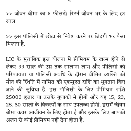
>> जीवन बीमा का 8 फीसदी रिटर्न जीवन भर के लिए हर
साल
>> इस पॉलिसी में छोटा से निवेश करने पर जिंदगी भर पैसा
मिलता है.
LIC के मुताबिक इस योजना में प्रीमियम के खत्म होने से
लेकर 99 साल की उम्र तक सालाना लाभ और पॉलिसी की
परिपक्वता या पॉलिसी अवधि के दौरान बीमित व्यक्ति की
मौत की स्थिति में नामित को एकमुश्त राशि का भुगतान किए
जाने की सुविधा है. इस पॉलिसी के लिए प्रीमियम राशि
25000 हजार या उसके गुणाकों में होगी और यह 15, 20,
25, 30 सालों के विकल्पों के साथ उपलब्ध होगी. इसमें जीवन
बीमा कवर आजीवन के लिए होता है और इसके लिए आपको
अलग से कोई प्रीमियम नहीं देना होता है.