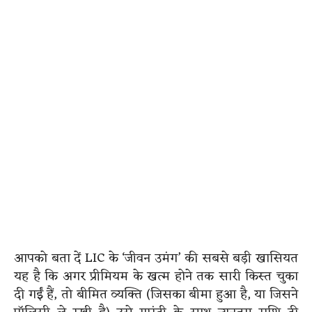
आपको बता दें LIC के ‘जीवन उमंग’ की सबसे बड़ी खासियत
यह है कि अगर प्रीमियम के खत्म होने तक सारी किस्त चुका
दी गईं हैं, तो बीमित व्यक्ति (जिसका बीमा हुआ है, या जिसने