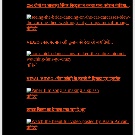
CM योगी पर भोजपुरी सिंगर निरहुआ ने बनाया गाना, सोशल मीडिया…
वीडियो
VIDEO : कार पर नाच रही दुल्हन को देख रहे बारातियों…
वीडियो
VIRAL VIDEO : नोरा फतेही के ठुमकों ने हिलाया पूरा इंटरनेट
वीडियो
कागज फिल्म का ये गाना मचा रहा है धूम
वीडियो