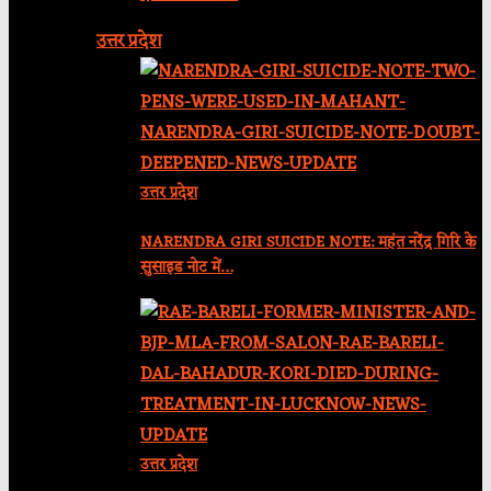
उत्तर प्रदेश
उत्तर प्रदेश
NARENDRA GIRI SUICIDE NOTE: महंत नरेंद्र गिरि के
सुसाइड नोट में…
उत्तर प्रदेश