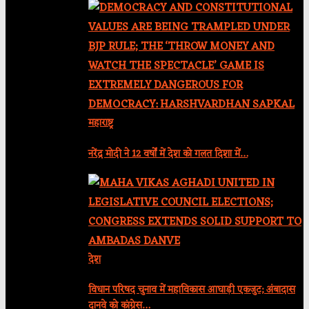
महाराष्ट्र
नरेंद्र मोदी ने 12 वर्षों में देश को गलत दिशा में…
देश
विधान परिषद चुनाव में महाविकास आघाड़ी एकजुट; अंबादास
दानवे को कांग्रेस…