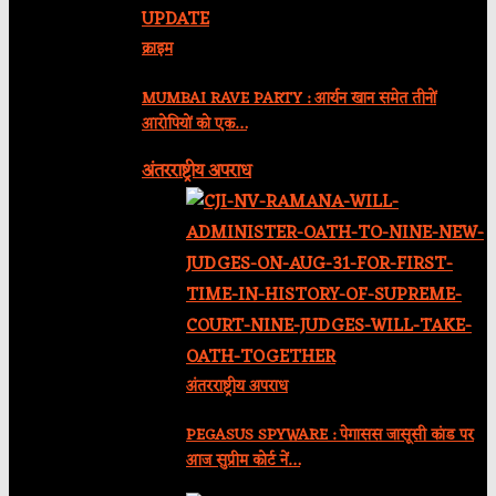
क्राइम
MUMBAI RAVE PARTY : आर्यन खान समेत तीनों
आरोपियों को एक…
अंतरराष्ट्रीय अपराध
अंतरराष्ट्रीय अपराध
PEGASUS SPYWARE : पेगासस जासूसी कांड पर
आज सुप्रीम कोर्ट नें…