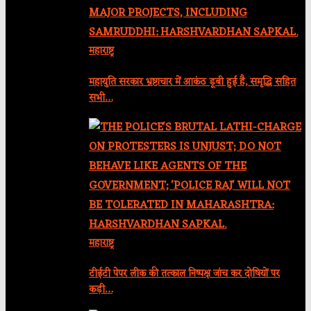
महाराष्ट्र
महायुति सरकार भ्रष्टाचार में आकंठ डूबी हुई है, समृद्धि सहित
सभी…
महाराष्ट्र
टीईटी पेपर लीक की तत्काल निष्पक्ष जांच कर दोषियों पर
कड़ी…