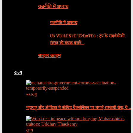
राजनीति में अपराध
राजनीति में अपराध
US VIOLENCE UPDATES : ट्रंप के समर्थकोंकी
संसद को बंधक बनाने…
साइबर क्राइम
राज्य
महाराष्ट्र
महाराष्ट्र और ओडिशा मे कोविड वैक्सीनेशन पर लगाई अस्थायी रोक, ये…
राज्य