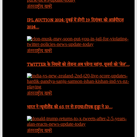
अंतरराष्ट्रीय खबरें
IPL AUCTION 2024: दुबई में होगी 19 दिसंबर को आईपीएल
2024…
अंतरराष्ट्रीय खबरें
TWITTER के नियमों को तोड़ना अब पड़ेगा महंगा, यूजर्स को ‘जेल’…
अंतरराष्ट्रीय खबरें
भारत ने न्यूजीलैंड को 65 रन से हराया:दीपक हुड्डा ने 10…
अंतरराष्ट्रीय खबरें