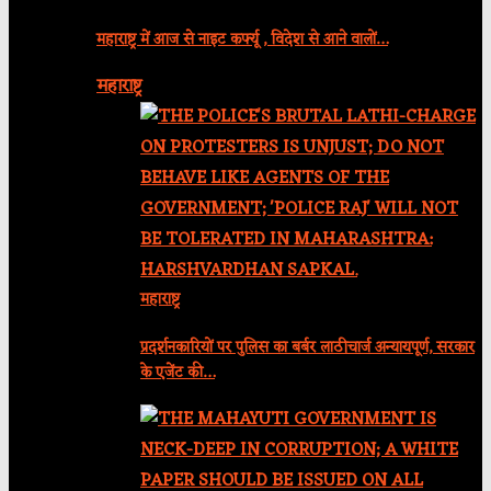
महाराष्ट्र में आज से नाइट कर्फ्यू , विदेश से आने वालों…
महाराष्ट्र
महाराष्ट्र
प्रदर्शनकारियों पर पुलिस का बर्बर लाठीचार्ज अन्यायपूर्ण, सरकार
के एजेंट की…