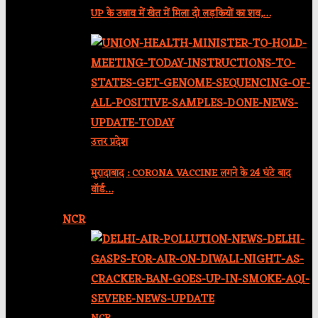
UP के उन्नाव में खेत में मिला दो लड़कियों का शव,…
उत्तर प्रदेश
मुरादाबाद : CORONA VACCINE लगने के 24 घंटे बाद
वॉर्ड…
NCR