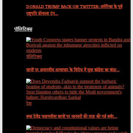
DONALD TRUMP BACK ON TWITTER: अमेरिका के पूर्व
राष्ट्रपति डोनाल्ड ट्रंप…
पॉलिटिक्स
पॉलिटिक्स
छात्रों पर अमानवीय अत्याचार के विरोध में युवा कांग्रेस का बांद्रा…
देश
क्या देवेंद्र फडणवीस छात्रों पर जानवरों की तरह की गई बर्बर…