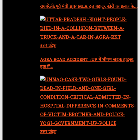
रायबरेली: पूर्व मंत्री BJP MLA दल बहादुर कोरी का इलाज के…
उत्तर प्रदेश
AGRA ROAD ACCIDENT : UP में भीषण सड़क हादसा,
ट्रक में…
उत्तर प्रदेश