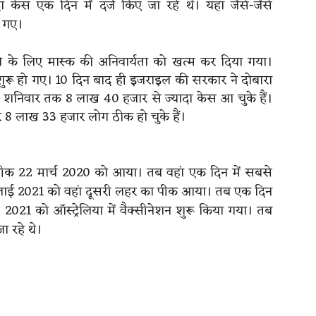
 केस एक दिन में दर्ज किए जा रहे थे। यहां जैसे-जैसे
े गए।
ने के लिए मास्क की अनिवार्यता को खत्म कर दिया गया।
 शुरू हो गए। 10 दिन बाद ही इजराइल की सरकार ने दोबारा
 शनिवार तक 8 लाख 40 हजार से ज्यादा केस आ चुके हैं।
र 8 लाख 33 हजार लोग ठीक हो चुके हैं।
 पीक 22 मार्च 2020 को आया। तब वहां एक दिन में सबसे
ुलाई 2021 को वहां दूसरी लहर का पीक आया। तब एक दिन
021 को ऑस्ट्रेलिया में वैक्सीनेशन शुरू किया गया। तब
ा रहे थे।