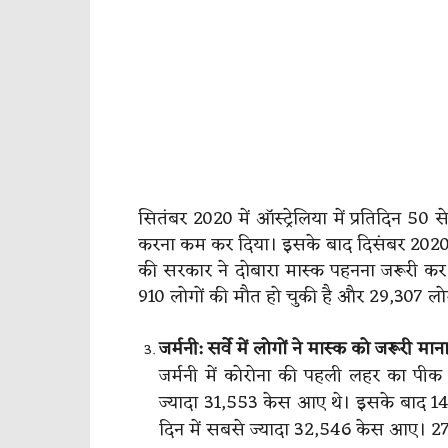
सितंबर 2020 में ऑस्ट्रेलिया में प्रतिदिन 5
करना कम कर दिया। इसके बाद दिसंबर 2020 मे
की सरकार ने दोबारा मास्क पहनना जरूरी कर
910 लोगों की मौत हो चुकी है और 29,307 लोग 
जर्मनी: सर्वे में लोगों ने मास्क को जरूरी मान
जर्मनी में कोरोना की पहली लहर का पी
ज्यादा 31,553 केस आए थे। इसके बाद 1
दिन में सबसे ज्यादा 32,546 केस आए। 27 