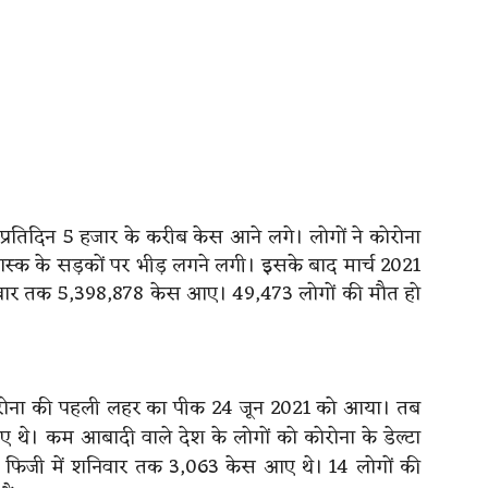
 प्रतिदिन 5 हजार के करीब केस आने लगे। लोगों ने कोरोना
स्क के सड़कों पर भीड़ लगने लगी। इसके बाद मार्च 2021
ं शनिवार तक 5,398,878 केस आए। 49,473 लोगों की मौत हो
ं कोरोना की पहली लहर का पीक 24 जून 2021 को आया। तब
 थे। कम आबादी वाले देश के लोगों को कोरोना के डेल्टा
ा है। फिजी में शनिवार तक 3,063 केस आए थे। 14 लोगों की