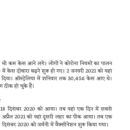
0 से भी कम केस आने लगे। लोगों ने कोरोना नियमों का पालन
ं केस दोबारा बढ़ने शुरू हो गए। 2 जनवरी 2021 को यहां
 दिया। ऑस्ट्रेलिया में शनिवार तक 30,456 केस आए थे।
ठीक हो चुके हैं।
ा
क 18 दिसंबर 2020 को आया। तब वहां एक दिन में सबसे
4 अप्रैल 2021 को वहां दूसरी लहर का पीक आया। तब एक
दिसंबर 2020 को जर्मनी में वैक्सीनेशन शुरू किया गया।