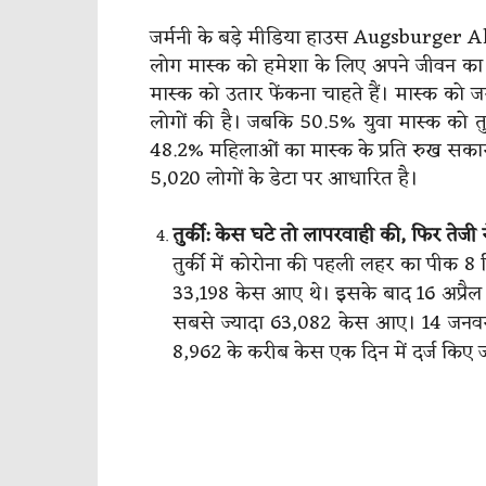
जर्मनी के बड़े मीडिया हाउस Augsburger All
लोग मास्क को हमेशा के लिए अपने जीवन का ह
मास्क को उतार फेंकना चाहते हैं। मास्क को जर
लोगों की है। जबकि 50.5% युवा मास्क को तुरं
48.2% महिलाओं का मास्क के प्रति रुख सकारात
5,020 लोगों के डेटा पर आधारित है।
तुर्की: केस घटे तो लापरवाही की, फिर तेजी 
तुर्की में कोरोना की पहली लहर का पीक 8
33,198 केस आए थे। इसके बाद 16 अप्रैल
सबसे ज्यादा 63,082 केस आए। 14 जनवरी 2
8,962 के करीब केस एक दिन में दर्ज किए जा