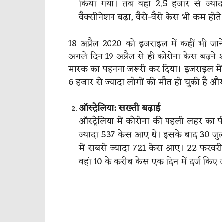
किया गया। तब वहां 2.5 हजार से ज्यादा
वैक्सीनेशन बढ़ा, वैसे-वैसे केस भी कम होत
18 अप्रैल 2020 को इजराइल में कहीं भी जा
अगले दिन 19 अप्रैल से ही कोरोना केस बढ़ने
मास्क का पहनना जरूरी कर दिया। इजराइल में
6 हजार से ज्यादा लोगों की मौत हो चुकी है औ
ऑस्ट्रेलिया: सख्ती बढ़ाई
ऑस्ट्रेलिया में कोरोना की पहली लहर का
ज्यादा 537 केस आए थे। इसके बाद 30 ज
में सबसे ज्यादा 721 केस आए। 22 फरवरी 2
वहां 10 के करीब केस एक दिन में दर्ज किए ज