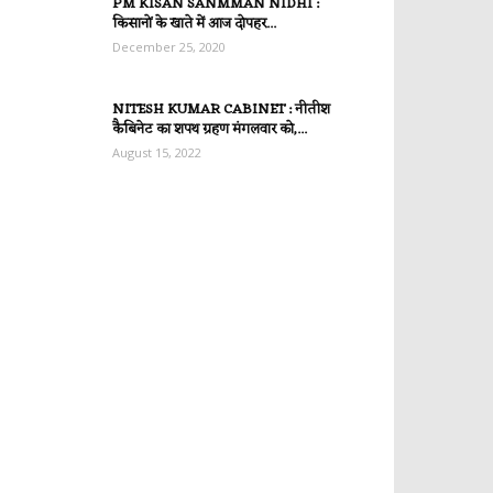
PM KISAN SANMMAN NIDHI :
किसानों के खाते में आज दोपहर...
December 25, 2020
NITESH KUMAR CABINET : नीतीश
कैबिनेट का शपथ ग्रहण मंगलवार को,...
August 15, 2022