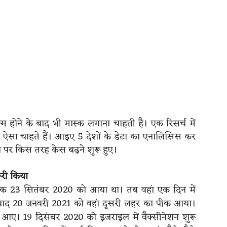
होने के बाद भी मास्क लगाना चाहती है। एक रिसर्च में
ऐसा चाहते हैं। आइए 5 देशों के डेटा का एनालिसिस कर
ने पर किस तरह केस बढ़ने शुरू हुए।
ूरी किया
ीक 23 सितंबर 2020 को आया था। तब वहां एक दिन में
बाद 20 जनवरी 2021 को वहां दूसरी लहर का पीक आया।
 आए। 19 दिसंबर 2020 को इजराइल में वैक्सीनेशन शुरू