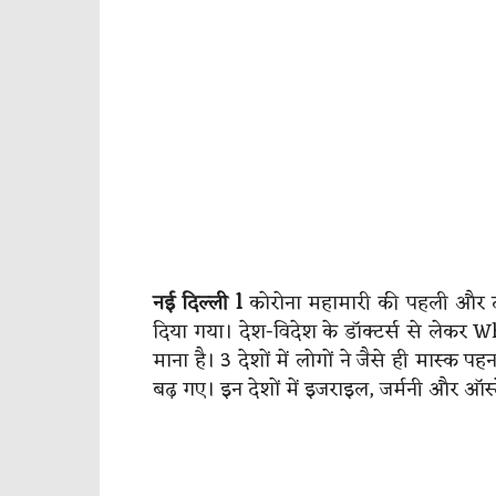
नई दिल्ली l
कोरोना महामारी की पहली और दू
दिया गया। देश-विदेश के डॉक्टर्स से लेकर 
माना है। 3 देशों में लोगों ने जैसे ही मास्
बढ़ गए। इन देशों में इजराइल, जर्मनी और ऑस्ट