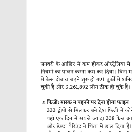
जनवरी के आखिर में कम होकर ऑस्ट्रेलिया में
नियमों का पालन करना कम कर दिया। बिना मा
में केस दोबारा बढ़ने शुरू हो गए। तुर्की मे
चुकी है और 5,261,892 लोग ठीक हो चुके हैं। ​​​​​
फिजी: मास्क न पहनने पर देना होगा फाइन
333 द्वीपों से मिलकर बने देश फिजी मे
वहां एक दिन में सबसे ज्यादा 308 केस आए
और डेल्टा वैरिएंट ने चिंता में डाल दिय