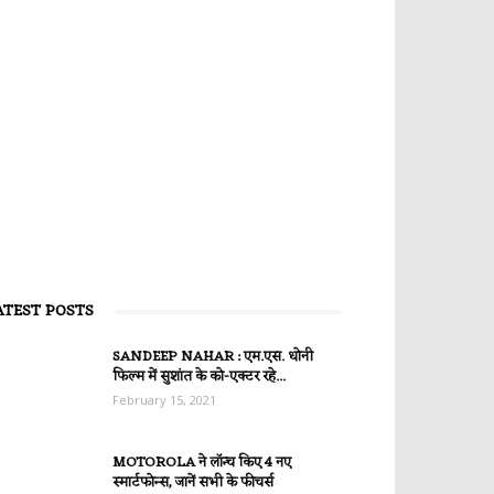
ATEST POSTS
SANDEEP NAHAR : एम.एस. धोनी
फिल्म में सुशांत के को-एक्टर रहे...
February 15, 2021
MOTOROLA ने लॉन्च किए 4 नए
स्मार्टफोन्स, जानें सभी के फीचर्स