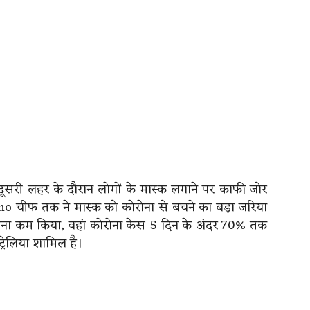
सरी लहर के दौरान लोगों के मास्क लगाने पर काफी जोर
Who चीफ तक ने मास्क को कोरोना से बचने का बड़ा जरिया
क पहनना कम किया, वहां कोरोना केस 5 दिन के अंदर 70% तक
्रेलिया शामिल है।