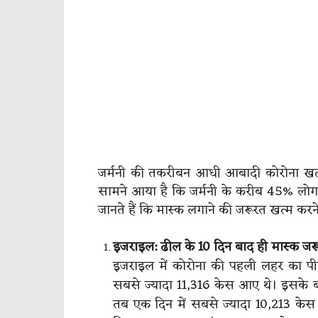
जर्मनी की तकरीबन आधी आबादी कोरोना खत्म 
सामने आया है कि जर्मनी के करीब 45% लोग 
जानते हैं कि मास्क लगाने की जरूरत खत्म कर
इजराइल: ढील के 10 दिन बाद ही मास्क जर
इजराइल में कोरोना की पहली लहर का प
सबसे ज्यादा 11,316 केस आए थे। इसके 
तब एक दिन में सबसे ज्यादा 10,213 केस