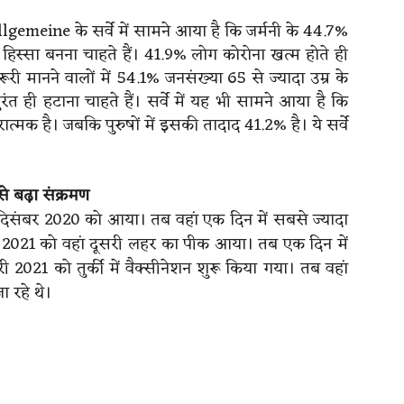
gemeine के सर्वे में सामने आया है कि जर्मनी के 44.7%
िस्सा बनना चाहते हैं। 41.9% लोग कोरोना खत्म होते ही
ूरी मानने वालों में 54.1% जनसंख्या 65 से ज्यादा उम्र के
त ही हटाना चाहते हैं। सर्वे में यह भी सामने आया है कि
्मक है। जबकि पुरुषों में इसकी तादाद 41.2% है। ये सर्वे
से बढ़ा संक्रमण
 दिसंबर 2020 को आया। तब वहां एक दिन में सबसे ज्यादा
 2021 को वहां दूसरी लहर का पीक आया। तब एक दिन में
021 को तुर्की में वैक्सीनेशन शुरू किया गया। तब वहां
 रहे थे।