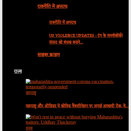
राजनीति में अपराध
राजनीति में अपराध
US VIOLENCE UPDATES : ट्रंप के समर्थकोंकी
संसद को बंधक बनाने…
साइबर क्राइम
राज्य
महाराष्ट्र
महाराष्ट्र और ओडिशा मे कोविड वैक्सीनेशन पर लगाई अस्थायी रोक, ये…
राज्य