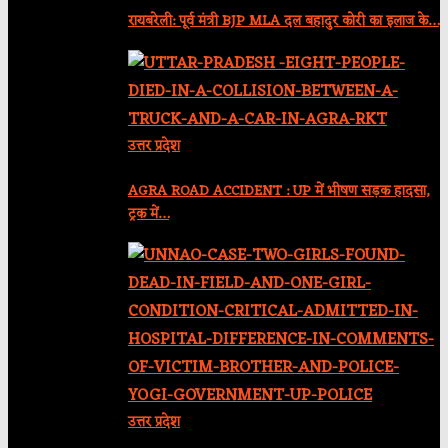
रायबरेली: पूर्व मंत्री BJP MLA दल बहादुर कोरी का इलाज के…
उत्तर प्रदेश
AGRA ROAD ACCIDENT : UP में भीषण सड़क हादसा,
ट्रक में…
उत्तर प्रदेश