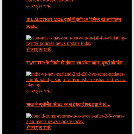
अंतरराष्ट्रीय खबरें
IPL AUCTION 2024: दुबई में होगी 19 दिसंबर को आईपीएल
2024…
अंतरराष्ट्रीय खबरें
TWITTER के नियमों को तोड़ना अब पड़ेगा महंगा, यूजर्स को ‘जेल’…
अंतरराष्ट्रीय खबरें
भारत ने न्यूजीलैंड को 65 रन से हराया:दीपक हुड्डा ने 10…
अंतरराष्ट्रीय खबरें