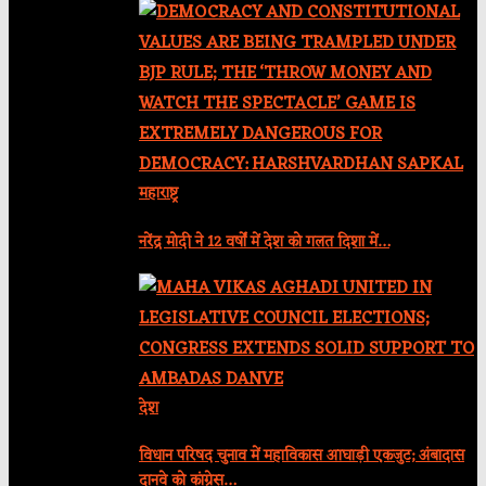
महाराष्ट्र
नरेंद्र मोदी ने 12 वर्षों में देश को गलत दिशा में…
देश
विधान परिषद चुनाव में महाविकास आघाड़ी एकजुट; अंबादास
दानवे को कांग्रेस…