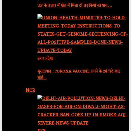
UP के उन्नाव में खेत में मिला दो लड़कियों का शव,…
उत्तर प्रदेश
मुरादाबाद : CORONA VACCINE लगने के 24 घंटे बाद
वॉर्ड…
NCR