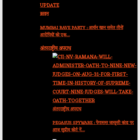
क्राइम
MUMBAI RAVE PARTY : आर्यन खान समेत तीनों
आरोपियों को एक…
अंतरराष्ट्रीय अपराध
अंतरराष्ट्रीय अपराध
PEGASUS SPYWARE : पेगासस जासूसी कांड पर
आज सुप्रीम कोर्ट नें…