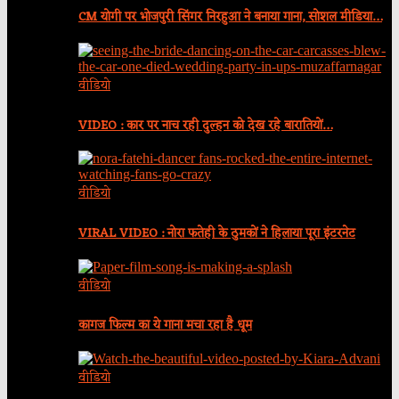
CM योगी पर भोजपुरी सिंगर निरहुआ ने बनाया गाना, सोशल मीडिया…
वीडियो
VIDEO : कार पर नाच रही दुल्हन को देख रहे बारातियों…
वीडियो
VIRAL VIDEO : नोरा फतेही के ठुमकों ने हिलाया पूरा इंटरनेट
वीडियो
कागज फिल्म का ये गाना मचा रहा है धूम
वीडियो