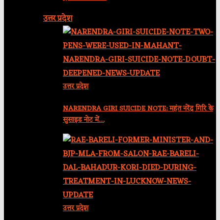
उत्तर प्रदेश
उत्तर प्रदेश
NARENDRA GIRI SUICIDE NOTE: महंत नरेंद्र गिरि के
सुसाइड नोट में…
उत्तर प्रदेश