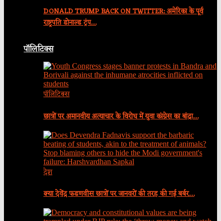
DONALD TRUMP BACK ON TWITTER: अमेरिका के पूर्व
राष्ट्रपति डोनाल्ड ट्रंप…
पॉलिटिक्स
पॉलिटिक्स
छात्रों पर अमानवीय अत्याचार के विरोध में युवा कांग्रेस का बांद्रा…
देश
क्या देवेंद्र फडणवीस छात्रों पर जानवरों की तरह की गई बर्बर…