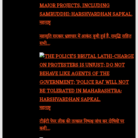
महाराष्ट्र
महायुति सरकार भ्रष्टाचार में आकंठ डूबी हुई है, समृद्धि सहित
सभी…
महाराष्ट्र
टीईटी पेपर लीक की तत्काल निष्पक्ष जांच कर दोषियों पर
कड़ी…