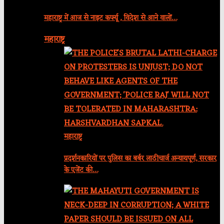
महाराष्ट्र में आज से नाइट कर्फ्यू , विदेश से आने वालों…
महाराष्ट्र
महाराष्ट्र
प्रदर्शनकारियों पर पुलिस का बर्बर लाठीचार्ज अन्यायपूर्ण, सरकार
के एजेंट की…