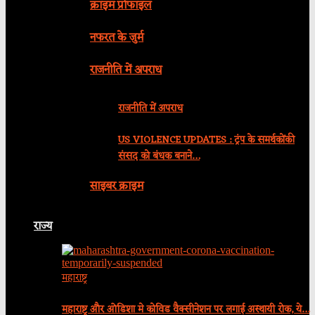
क्राइम प्रोफाइल
नफरत के जुर्म
राजनीति में अपराध
राजनीति में अपराध
US VIOLENCE UPDATES : ट्रंप के समर्थकोंकी
संसद को बंधक बनाने…
साइबर क्राइम
राज्य
महाराष्ट्र
महाराष्ट्र और ओडिशा मे कोविड वैक्सीनेशन पर लगाई अस्थायी रोक, ये…