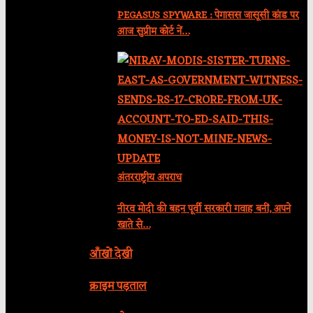
PEGASUS SPYWARE : पेगासस जासूसी कांड पर
आज सुप्रीम कोर्ट नें…
अंतरराष्ट्रीय अपराध
नीरव मोदी की बहन पूर्वी सरकारी गवाह बनीं, अपने
खाते से…
आँखों देखी
क्राइम पड़ताल