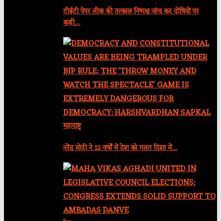
टीईटी पेपर लीक की तत्काल निष्पक्ष जांच कर दोषियों पर
कड़ी…
महाराष्ट्र
नरेंद्र मोदी ने 12 वर्षों में देश को गलत दिशा में…