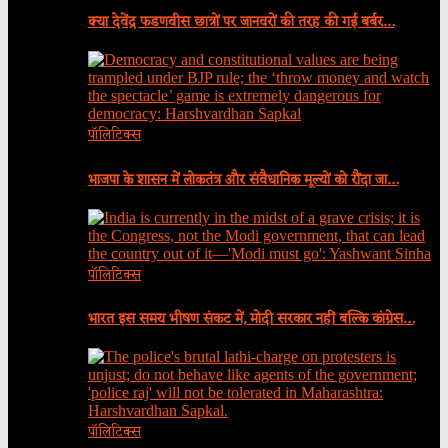
क्या देवेंद्र फडणवीस छात्रों पर जानवरों की तरह की गई बर्बर…
पॉलिटिक्स
भाजपा के शासन में लोकतंत्र और संवैधानिक मूल्यों को रौंदा जा…
पॉलिटिक्स
भारत इस समय भीषण संकट में, मोदी सरकार नहीं बल्कि कांग्रेस…
पॉलिटिक्स