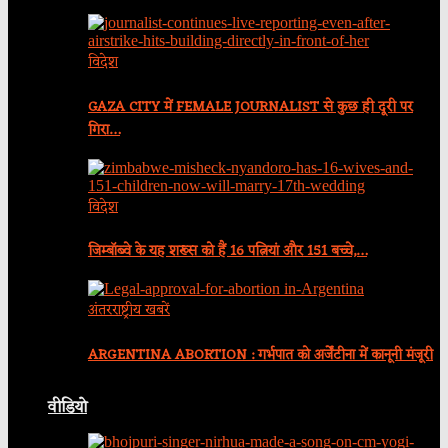
विदेश
GAZA CITY में FEMALE JOURNALIST से कुछ ही दूरी पर
गिरा…
विदेश
जिम्बॉब्वे के यह शख्स को हैं 16 पत्नियां और 151 बच्चे,…
अंतरराष्ट्रीय खबरें
ARGENTINA ABORTION : गर्भपात को अर्जेंटीना में कानूनी मंजूरी
वीडियो