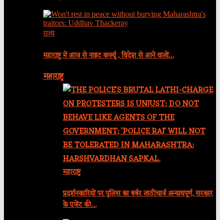
राज्य
महाराष्ट्र में आज से नाइट कर्फ्यू , विदेश से आने वालों…
महाराष्ट्र
महाराष्ट्र
प्रदर्शनकारियों पर पुलिस का बर्बर लाठीचार्ज अन्यायपूर्ण, सरकार
के एजेंट की…