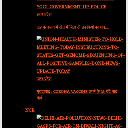
उत्तर प्रदेश
UP के उन्नाव में खेत में मिला दो लड़कियों का शव,…
उत्तर प्रदेश
मुरादाबाद : CORONA VACCINE लगने के 24 घंटे बाद
वॉर्ड…
NCR