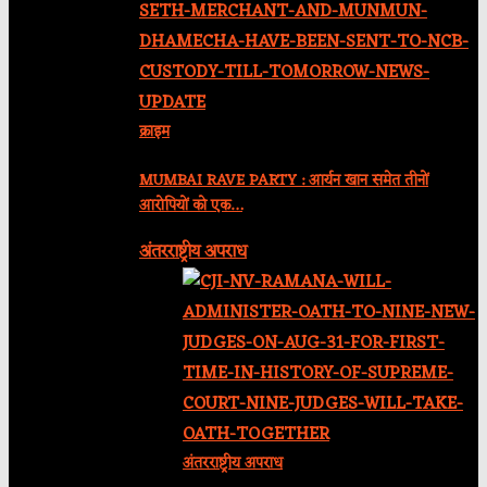
क्राइम
MUMBAI RAVE PARTY : आर्यन खान समेत तीनों
आरोपियों को एक…
अंतरराष्ट्रीय अपराध
अंतरराष्ट्रीय अपराध