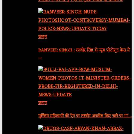
क्राइम
RANVEER SINGH : रणवीर सिंह से न्यूड फोटोशूट केस में
…
क्राइम
मुस्लिम महिलाओं की ऐप पर तस्वीर अपलोड किए जाने पर IT…