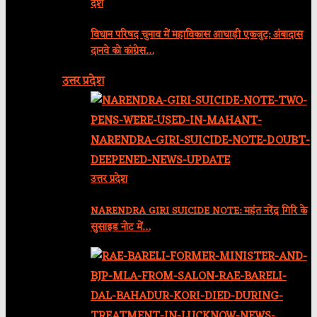
देश
विधान परिषद चुनाव में महाविकास आघाड़ी एकजुट; अंबादास
दानवे को कांग्रेस…
उत्तर प्रदेश
उत्तर प्रदेश
NARENDRA GIRI SUICIDE NOTE: महंत नरेंद्र गिरि के
सुसाइड नोट में…