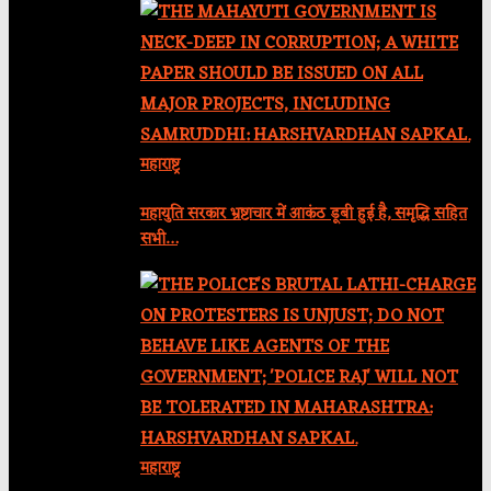
महाराष्ट्र
महायुति सरकार भ्रष्टाचार में आकंठ डूबी हुई है, समृद्धि सहित
सभी…
महाराष्ट्र