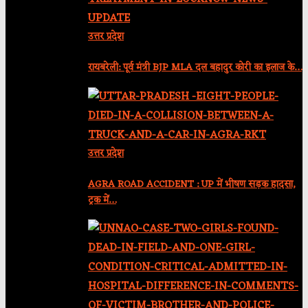
उत्तर प्रदेश
रायबरेली: पूर्व मंत्री BJP MLA दल बहादुर कोरी का इलाज के…
उत्तर प्रदेश
AGRA ROAD ACCIDENT : UP में भीषण सड़क हादसा,
ट्रक में…