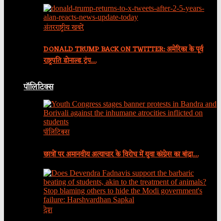
अंतरराष्ट्रीय खबरें
DONALD TRUMP BACK ON TWITTER: अमेरिका के पूर्व
राष्ट्रपति डोनाल्ड ट्रंप…
पॉलिटिक्स
पॉलिटिक्स
छात्रों पर अमानवीय अत्याचार के विरोध में युवा कांग्रेस का बांद्रा…
देश