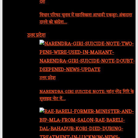
देश
विधान परिषद चुनाव में महाविकास आघाड़ी एकजुट; अंबादास
दानवे को कांग्रेस…
उत्तर प्रदेश
उत्तर प्रदेश
NARENDRA GIRI SUICIDE NOTE: महंत नरेंद्र गिरि के
सुसाइड नोट में…