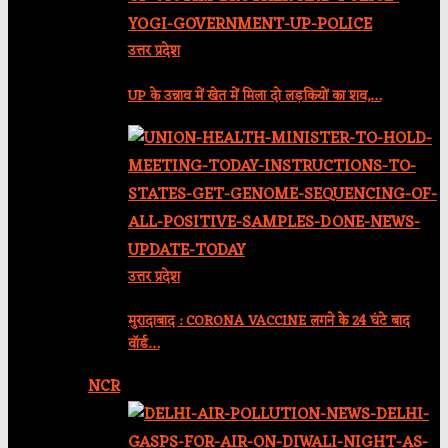
उत्तर प्रदेश
UP के उन्नाव में खेत में मिला दो लड़कियों का शव,…
उत्तर प्रदेश
मुरादाबाद : CORONA VACCINE लगने के 24 घंटे बाद
वॉर्ड…
NCR