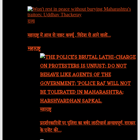
राज्य
महाराष्ट्र में आज से नाइट कर्फ्यू , विदेश से आने वालों…
महाराष्ट्र
महाराष्ट्र
प्रदर्शनकारियों पर पुलिस का बर्बर लाठीचार्ज अन्यायपूर्ण, सरकार
के एजेंट की…