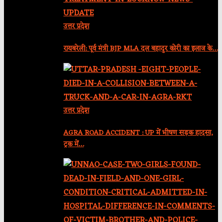
उत्तर प्रदेश
रायबरेली: पूर्व मंत्री BJP MLA दल बहादुर कोरी का इलाज के…
उत्तर प्रदेश
AGRA ROAD ACCIDENT : UP में भीषण सड़क हादसा,
ट्रक में…