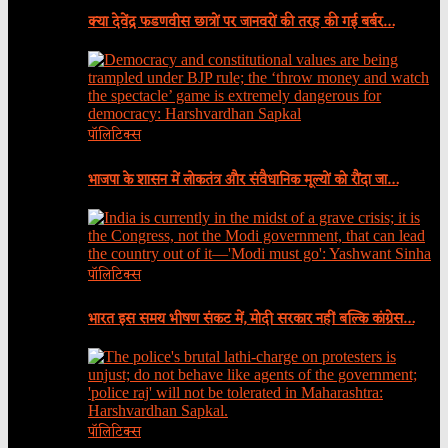
क्या देवेंद्र फडणवीस छात्रों पर जानवरों की तरह की गई बर्बर…
पॉलिटिक्स
भाजपा के शासन में लोकतंत्र और संवैधानिक मूल्यों को रौंदा जा…
पॉलिटिक्स
भारत इस समय भीषण संकट में, मोदी सरकार नहीं बल्कि कांग्रेस…
पॉलिटिक्स