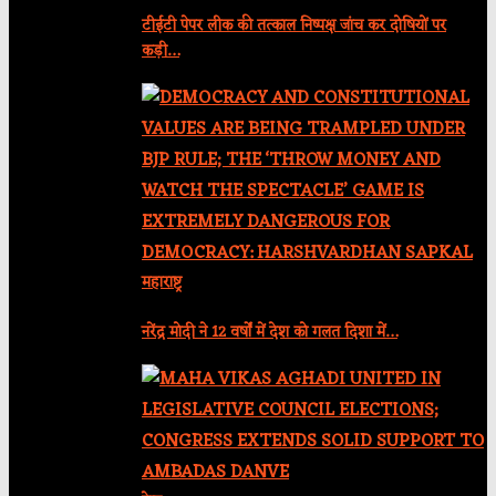
टीईटी पेपर लीक की तत्काल निष्पक्ष जांच कर दोषियों पर
कड़ी…
महाराष्ट्र
नरेंद्र मोदी ने 12 वर्षों में देश को गलत दिशा में…