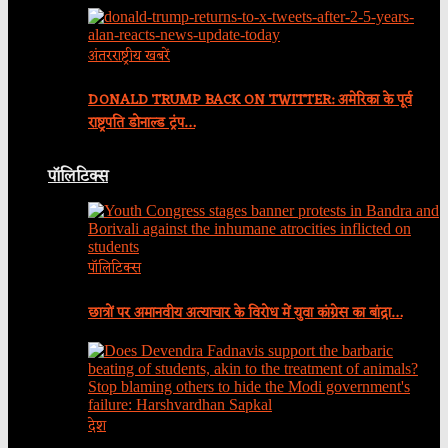
अंतरराष्ट्रीय खबरें
DONALD TRUMP BACK ON TWITTER: अमेरिका के पूर्व
राष्ट्रपति डोनाल्ड ट्रंप…
पॉलिटिक्स
पॉलिटिक्स
छात्रों पर अमानवीय अत्याचार के विरोध में युवा कांग्रेस का बांद्रा…
देश