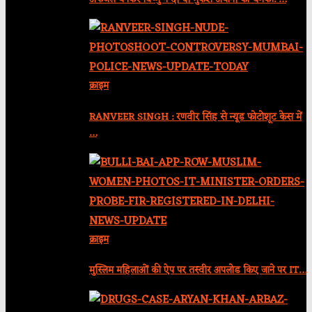
क्राइम
RANVEER SINGH : रणवीर सिंह से न्यूड फोटोशूट केस में
…
क्राइम
मुस्लिम महिलाओं की ऐप पर तस्वीर अपलोड किए जाने पर IT…