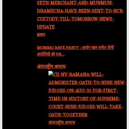
क्राइम
MUMBAI RAVE PARTY : आर्यन खान समेत तीनों
आरोपियों को एक…
अंतरराष्ट्रीय अपराध
अंतरराष्ट्रीय अपराध