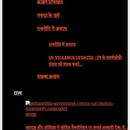
क्राइम प्रोफाइल
नफरत के जुर्म
राजनीति में अपराध
राजनीति में अपराध
US VIOLENCE UPDATES : ट्रंप के समर्थकोंकी
संसद को बंधक बनाने…
साइबर क्राइम
राज्य
महाराष्ट्र
महाराष्ट्र और ओडिशा मे कोविड वैक्सीनेशन पर लगाई अस्थायी रोक, ये…