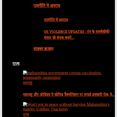
राजनीति में अपराध
राजनीति में अपराध
US VIOLENCE UPDATES : ट्रंप के समर्थकोंकी
संसद को बंधक बनाने…
साइबर क्राइम
राज्य
महाराष्ट्र
महाराष्ट्र और ओडिशा मे कोविड वैक्सीनेशन पर लगाई अस्थायी रोक, ये…
राज्य