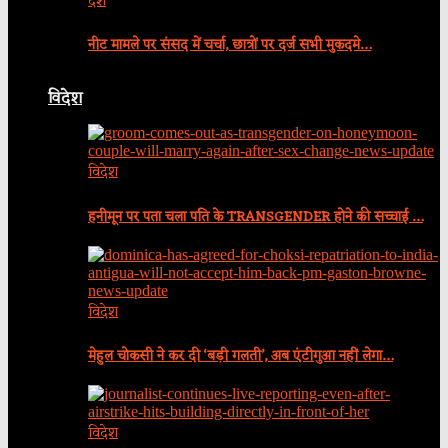
देश
नीट मामले पर संसद में चर्चा, छात्रों पर दर्ज सभी मुकदमे…
विदेश
विदेश
हनीमून पर पता चला पति के TRANSGENDER होने की सच्चाई …
विदेश
मेहुल चोकसी ने कर दी ‘बड़ी गलती’, अब एंटीगुआ नहीं लेगा…
विदेश