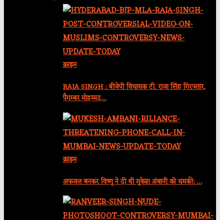
क्राइम
RAJA SINGH : बीजेपी विधायक टी. राजा सिंह गिरफ्तार,
पैगम्बर मोहम्मद…
क्राइम
अफजल बनकर विष्णु ने दी थी मुकेश अंबानी को धमकी: …