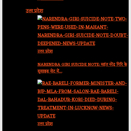
उत्तर प्रदेश
उत्तर प्रदेश
NARENDRA GIRI SUICIDE NOTE: महंत नरेंद्र गिरि के
सुसाइड नोट में…
उत्तर प्रदेश