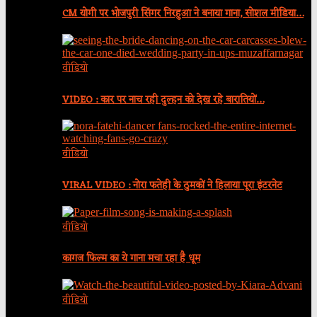
CM योगी पर भोजपुरी सिंगर निरहुआ ने बनाया गाना, सोशल मीडिया…
वीडियो
VIDEO : कार पर नाच रही दुल्हन को देख रहे बारातियों…
वीडियो
VIRAL VIDEO : नोरा फतेही के ठुमकों ने हिलाया पूरा इंटरनेट
वीडियो
कागज फिल्म का ये गाना मचा रहा है धूम
वीडियो