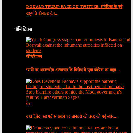
DONALD TRUMP BACK ON TWITTER: अमेरिका के पूर्व
राष्ट्रपति डोनाल्ड ट्रंप…
पॉलिटिक्स
पॉलिटिक्स
छात्रों पर अमानवीय अत्याचार के विरोध में युवा कांग्रेस का बांद्रा…
देश
क्या देवेंद्र फडणवीस छात्रों पर जानवरों की तरह की गई बर्बर…