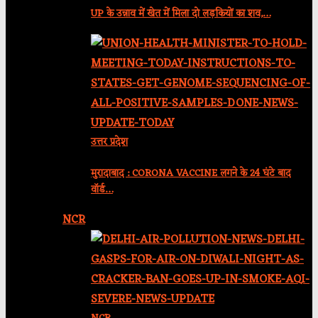
UP के उन्नाव में खेत में मिला दो लड़कियों का शव,…
उत्तर प्रदेश
मुरादाबाद : CORONA VACCINE लगने के 24 घंटे बाद
वॉर्ड…
NCR