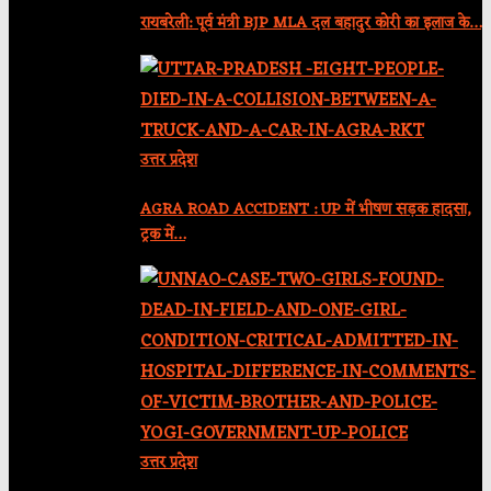
रायबरेली: पूर्व मंत्री BJP MLA दल बहादुर कोरी का इलाज के…
उत्तर प्रदेश
AGRA ROAD ACCIDENT : UP में भीषण सड़क हादसा,
ट्रक में…
उत्तर प्रदेश