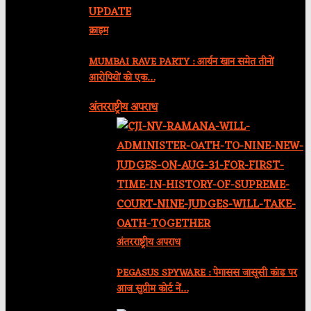
क्राइम
MUMBAI RAVE PARTY : आर्यन खान समेत तीनों
आरोपियों को एक…
अंतरराष्ट्रीय अपराध
अंतरराष्ट्रीय अपराध
PEGASUS SPYWARE : पेगासस जासूसी कांड पर
आज सुप्रीम कोर्ट नें…