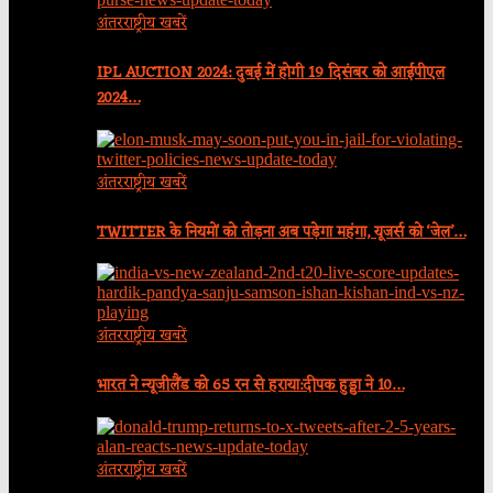
अंतरराष्ट्रीय खबरें
IPL AUCTION 2024: दुबई में होगी 19 दिसंबर को आईपीएल
2024…
अंतरराष्ट्रीय खबरें
TWITTER के नियमों को तोड़ना अब पड़ेगा महंगा, यूजर्स को ‘जेल’…
अंतरराष्ट्रीय खबरें
भारत ने न्यूजीलैंड को 65 रन से हराया:दीपक हुड्डा ने 10…
अंतरराष्ट्रीय खबरें