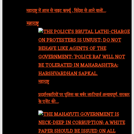
महाराष्ट्र में आज से नाइट कर्फ्यू , विदेश से आने वालों…
महाराष्ट्र
महाराष्ट्र
प्रदर्शनकारियों पर पुलिस का बर्बर लाठीचार्ज अन्यायपूर्ण, सरकार
के एजेंट की…