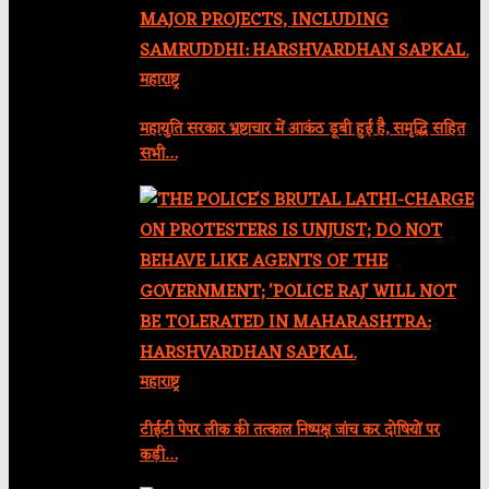
महाराष्ट्र
महायुति सरकार भ्रष्टाचार में आकंठ डूबी हुई है, समृद्धि सहित
सभी…
महाराष्ट्र
टीईटी पेपर लीक की तत्काल निष्पक्ष जांच कर दोषियों पर
कड़ी…