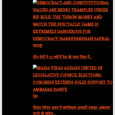
महाराष्ट्र
नरेंद्र मोदी ने 12 वर्षों में देश को गलत दिशा में…
देश
विधान परिषद चुनाव में महाविकास आघाड़ी एकजुट; अंबादास
दानवे को कांग्रेस…