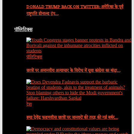
DONALD TRUMP BACK ON TWITTER: अमेरिका के पूर्व
राष्ट्रपति डोनाल्ड ट्रंप…
पॉलिटिक्स
पॉलिटिक्स
छात्रों पर अमानवीय अत्याचार के विरोध में युवा कांग्रेस का बांद्रा…
देश
क्या देवेंद्र फडणवीस छात्रों पर जानवरों की तरह की गई बर्बर…