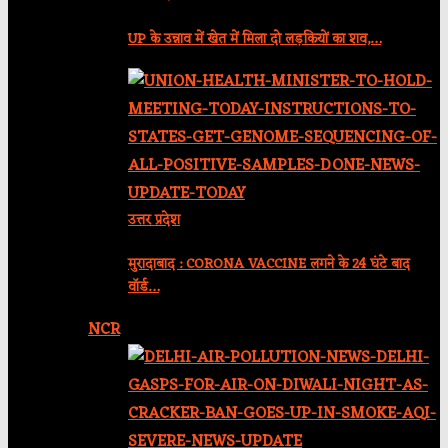
UP के उन्नाव में खेत में मिला दो लड़कियों का शव,…
उत्तर प्रदेश
मुरादाबाद : CORONA VACCINE लगने के 24 घंटे बाद
वॉर्ड…
NCR