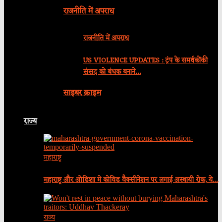
राजनीति में अपराध
राजनीति में अपराध
US VIOLENCE UPDATES : ट्रंप के समर्थकोंकी
संसद को बंधक बनाने…
साइबर क्राइम
राज्य
महाराष्ट्र
महाराष्ट्र और ओडिशा मे कोविड वैक्सीनेशन पर लगाई अस्थायी रोक, ये…
राज्य