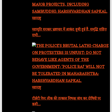
महाराष्ट्र
महायुति सरकार भ्रष्टाचार में आकंठ डूबी हुई है, समृद्धि सहित
सभी…
महाराष्ट्र
टीईटी पेपर लीक की तत्काल निष्पक्ष जांच कर दोषियों पर
कड़ी…