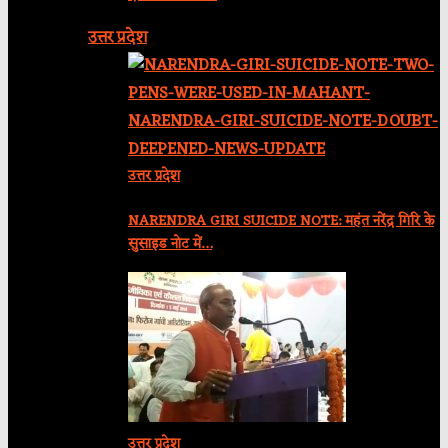
उत्तर प्रदेश
उत्तर प्रदेश
NARENDRA GIRI SUICIDE NOTE: महंत नरेंद्र गिरि के
सुसाइड नोट में…
उत्तर प्रदेश