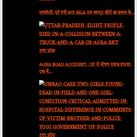
रायबरेली: पूर्व मंत्री BJP MLA दल बहादुर कोरी का इलाज के…
उत्तर प्रदेश
AGRA ROAD ACCIDENT : UP में भीषण सड़क हादसा,
ट्रक में…
उत्तर प्रदेश