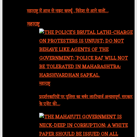
महाराष्ट्र में आज से नाइट कर्फ्यू , विदेश से आने वालों…
महाराष्ट्र
महाराष्ट्र
प्रदर्शनकारियों पर पुलिस का बर्बर लाठीचार्ज अन्यायपूर्ण, सरकार
के एजेंट की…