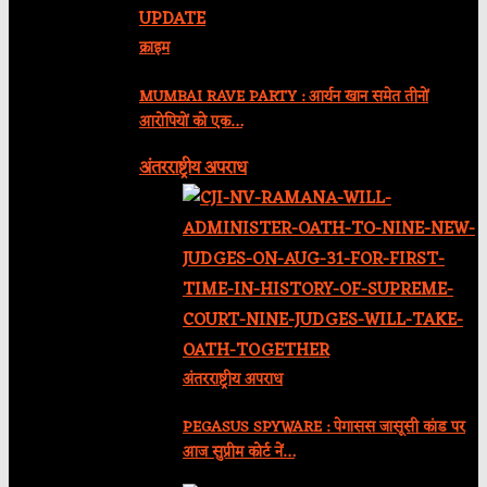
क्राइम
MUMBAI RAVE PARTY : आर्यन खान समेत तीनों
आरोपियों को एक…
अंतरराष्ट्रीय अपराध
अंतरराष्ट्रीय अपराध
PEGASUS SPYWARE : पेगासस जासूसी कांड पर
आज सुप्रीम कोर्ट नें…