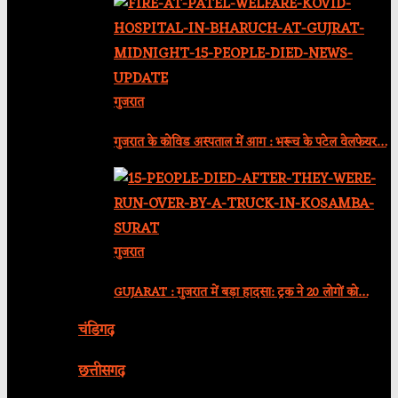
गुजरात
गुजरात के कोविड अस्पताल में आग : भरूच के पटेल वेलफेयर…
गुजरात
GUJARAT : गुजरात में बड़ा हादसा: ट्रक ने 20 लोगों को…
चंडिगढ़
छत्तीसगढ़