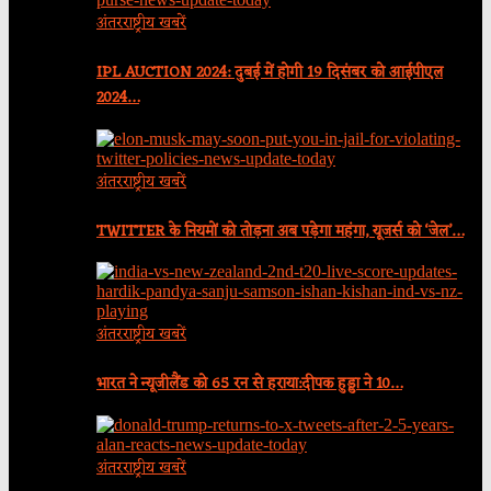
अंतरराष्ट्रीय खबरें
IPL AUCTION 2024: दुबई में होगी 19 दिसंबर को आईपीएल
2024…
अंतरराष्ट्रीय खबरें
TWITTER के नियमों को तोड़ना अब पड़ेगा महंगा, यूजर्स को ‘जेल’…
अंतरराष्ट्रीय खबरें
भारत ने न्यूजीलैंड को 65 रन से हराया:दीपक हुड्डा ने 10…
अंतरराष्ट्रीय खबरें