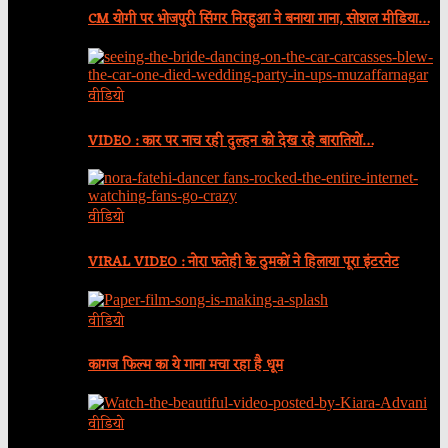
CM योगी पर भोजपुरी सिंगर निरहुआ ने बनाया गाना, सोशल मीडिया…
वीडियो
VIDEO : कार पर नाच रही दुल्हन को देख रहे बारातियों…
वीडियो
VIRAL VIDEO : नोरा फतेही के ठुमकों ने हिलाया पूरा इंटरनेट
वीडियो
कागज फिल्म का ये गाना मचा रहा है धूम
वीडियो