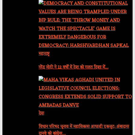
महाराष्ट्र
नरेंद्र मोदी ने 12 वर्षों में देश को गलत दिशा में…
देश
विधान परिषद चुनाव में महाविकास आघाड़ी एकजुट; अंबादास
दानवे को कांग्रेस…