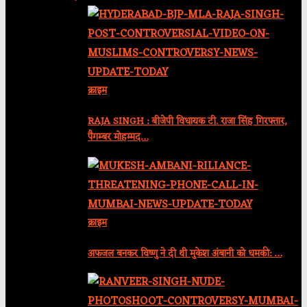
क्राइम
RAJA SINGH : बीजेपी विधायक टी. राजा सिंह गिरफ्तार,
पैगम्बर मोहम्मद…
क्राइम
अफजल बनकर विष्णु ने दी थी मुकेश अंबानी को धमकी: …