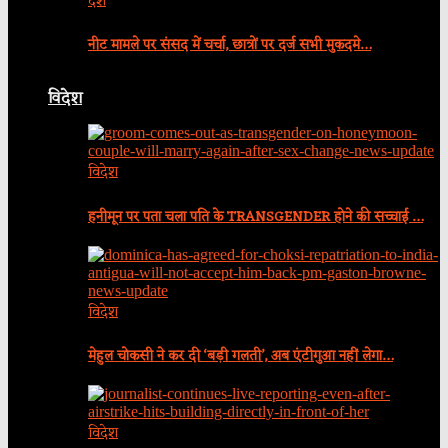
देश
नीट मामले पर संसद में चर्चा, छात्रों पर दर्ज सभी मुकदमे…
विदेश
विदेश
हनीमून पर पता चला पति के TRANSGENDER होने की सच्चाई …
विदेश
मेहुल चोकसी ने कर दी ‘बड़ी गलती’, अब एंटीगुआ नहीं लेगा…
विदेश