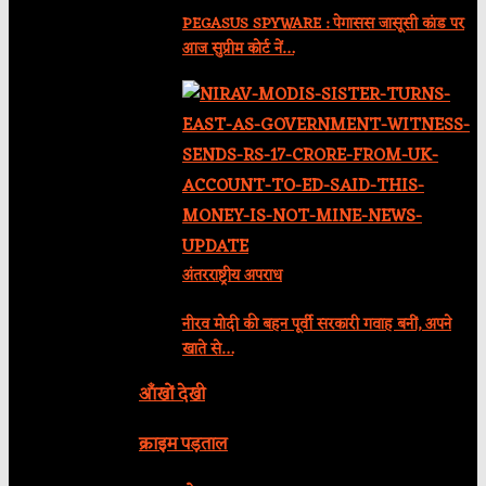
PEGASUS SPYWARE : पेगासस जासूसी कांड पर
आज सुप्रीम कोर्ट नें…
अंतरराष्ट्रीय अपराध
नीरव मोदी की बहन पूर्वी सरकारी गवाह बनीं, अपने
खाते से…
आँखों देखी
क्राइम पड़ताल