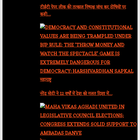
टीईटी पेपर लीक की तत्काल निष्पक्ष जांच कर दोषियों पर
कड़ी…
महाराष्ट्र
नरेंद्र मोदी ने 12 वर्षों में देश को गलत दिशा में…