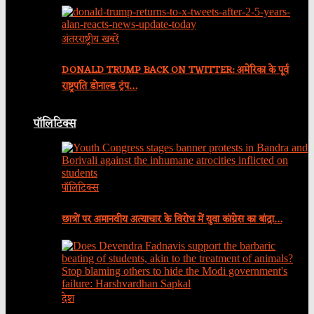
अंतरराष्ट्रीय खबरें
DONALD TRUMP BACK ON TWITTER: अमेरिका के पूर्व
राष्ट्रपति डोनाल्ड ट्रंप…
पॉलिटिक्स
पॉलिटिक्स
छात्रों पर अमानवीय अत्याचार के विरोध में युवा कांग्रेस का बांद्रा…
देश