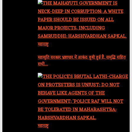
महाराष्ट्र
महायुति सरकार भ्रष्टाचार में आकंठ डूबी हुई है, समृद्धि सहित
सभी…
महाराष्ट्र