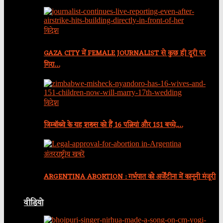
विदेश
GAZA CITY में FEMALE JOURNALIST से कुछ ही दूरी पर
गिरा…
विदेश
जिम्बॉब्वे के यह शख्स को हैं 16 पत्नियां और 151 बच्चे,…
अंतरराष्ट्रीय खबरें
ARGENTINA ABORTION : गर्भपात को अर्जेंटीना में कानूनी मंजूरी
वीडियो