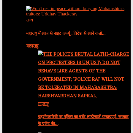
राज्य
महाराष्ट्र में आज से नाइट कर्फ्यू , विदेश से आने वालों…
महाराष्ट्र
महाराष्ट्र
प्रदर्शनकारियों पर पुलिस का बर्बर लाठीचार्ज अन्यायपूर्ण, सरकार
के एजेंट की…