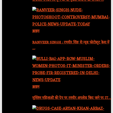
क्राइम
RANVEER SINGH : रणवीर सिंह से न्यूड फोटोशूट केस में
…
क्राइम
मुस्लिम महिलाओं की ऐप पर तस्वीर अपलोड किए जाने पर IT…