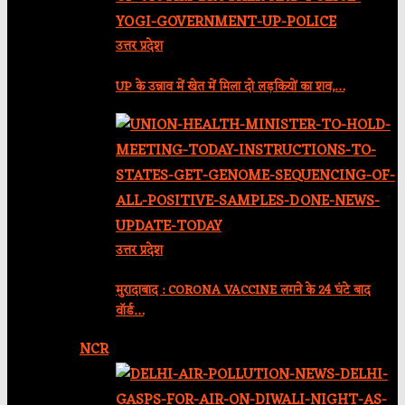
उत्तर प्रदेश
UP के उन्नाव में खेत में मिला दो लड़कियों का शव,…
उत्तर प्रदेश
मुरादाबाद : CORONA VACCINE लगने के 24 घंटे बाद
वॉर्ड…
NCR