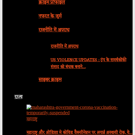
क्राइम प्रोफाइल
नफरत के जुर्म
राजनीति में अपराध
राजनीति में अपराध
US VIOLENCE UPDATES : ट्रंप के समर्थकोंकी
संसद को बंधक बनाने…
साइबर क्राइम
राज्य
महाराष्ट्र
महाराष्ट्र और ओडिशा मे कोविड वैक्सीनेशन पर लगाई अस्थायी रोक, ये…