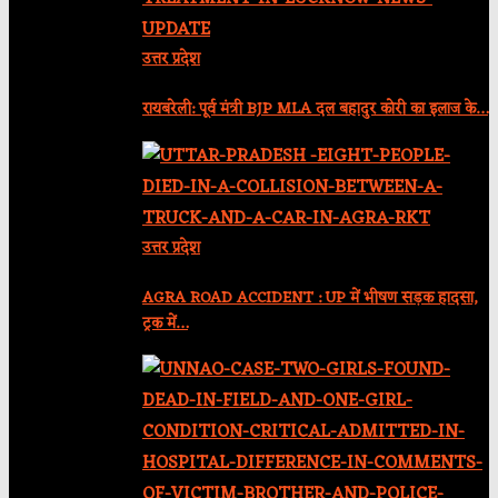
उत्तर प्रदेश
रायबरेली: पूर्व मंत्री BJP MLA दल बहादुर कोरी का इलाज के…
उत्तर प्रदेश
AGRA ROAD ACCIDENT : UP में भीषण सड़क हादसा,
ट्रक में…