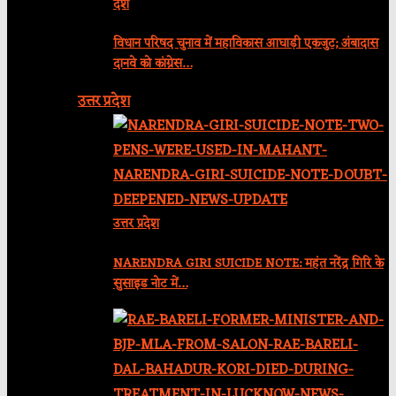
देश
विधान परिषद चुनाव में महाविकास आघाड़ी एकजुट; अंबादास
दानवे को कांग्रेस…
उत्तर प्रदेश
उत्तर प्रदेश
NARENDRA GIRI SUICIDE NOTE: महंत नरेंद्र गिरि के
सुसाइड नोट में…