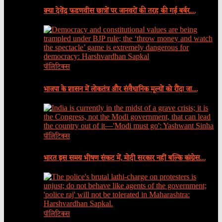
क्या देवेंद्र फडणवीस छात्रों पर जानवरों की तरह की गई बर्बर…
पॉलिटिक्स
भाजपा के शासन में लोकतंत्र और संवैधानिक मूल्यों को रौंदा जा…
पॉलिटिक्स
भारत इस समय भीषण संकट में, मोदी सरकार नहीं बल्कि कांग्रेस…
पॉलिटिक्स