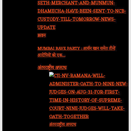
क्राइम
MUMBAI RAVE PARTY : आर्यन खान समेत तीनों
आरोपियों को एक…
अंतरराष्ट्रीय अपराध
अंतरराष्ट्रीय अपराध