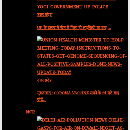
उत्तर प्रदेश
UP के उन्नाव में खेत में मिला दो लड़कियों का शव,…
उत्तर प्रदेश
मुरादाबाद : CORONA VACCINE लगने के 24 घंटे बाद
वॉर्ड…
NCR