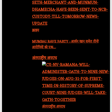
क्राइम
MUMBAI RAVE PARTY : आर्यन खान समेत तीनों
आरोपियों को एक…
अंतरराष्ट्रीय अपराध
अंतरराष्ट्रीय अपराध