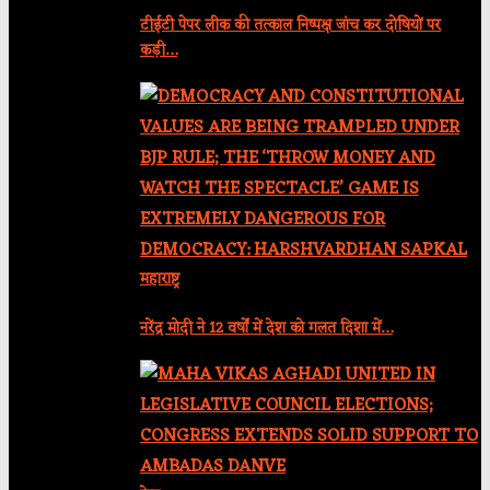
टीईटी पेपर लीक की तत्काल निष्पक्ष जांच कर दोषियों पर
कड़ी…
महाराष्ट्र
नरेंद्र मोदी ने 12 वर्षों में देश को गलत दिशा में…