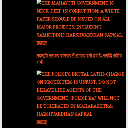
महाराष्ट्र
महायुति सरकार भ्रष्टाचार में आकंठ डूबी हुई है, समृद्धि सहित
सभी…
महाराष्ट्र