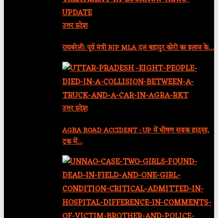
उत्तर प्रदेश
रायबरेली: पूर्व मंत्री BJP MLA दल बहादुर कोरी का इलाज के…
उत्तर प्रदेश
AGRA ROAD ACCIDENT : UP में भीषण सड़क हादसा,
ट्रक में…