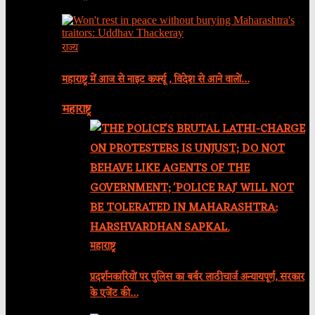
राज्य
महाराष्ट्र में आज से नाइट कर्फ्यू , विदेश से आने वालों…
महाराष्ट्र
महाराष्ट्र
प्रदर्शनकारियों पर पुलिस का बर्बर लाठीचार्ज अन्यायपूर्ण, सरकार
के एजेंट की…