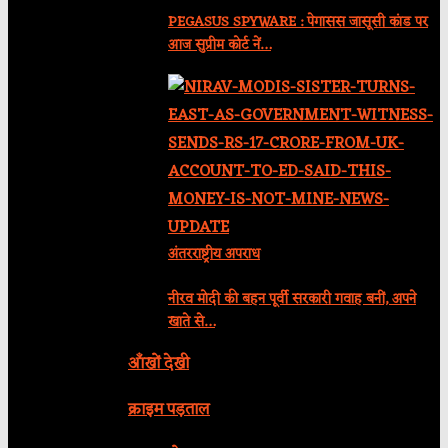
PEGASUS SPYWARE : पेगासस जासूसी कांड पर
आज सुप्रीम कोर्ट नें…
अंतरराष्ट्रीय अपराध
नीरव मोदी की बहन पूर्वी सरकारी गवाह बनीं, अपने
खाते से…
आँखों देखी
क्राइम पड़ताल