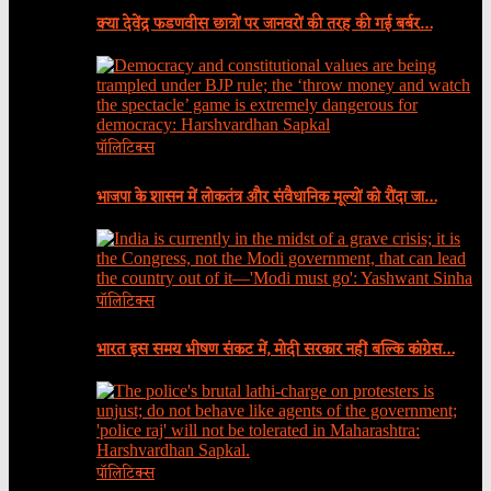
क्या देवेंद्र फडणवीस छात्रों पर जानवरों की तरह की गई बर्बर…
पॉलिटिक्स
भाजपा के शासन में लोकतंत्र और संवैधानिक मूल्यों को रौंदा जा…
पॉलिटिक्स
भारत इस समय भीषण संकट में, मोदी सरकार नहीं बल्कि कांग्रेस…
पॉलिटिक्स