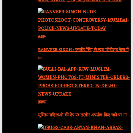
क्राइम
RANVEER SINGH : रणवीर सिंह से न्यूड फोटोशूट केस में
…
क्राइम
मुस्लिम महिलाओं की ऐप पर तस्वीर अपलोड किए जाने पर IT…