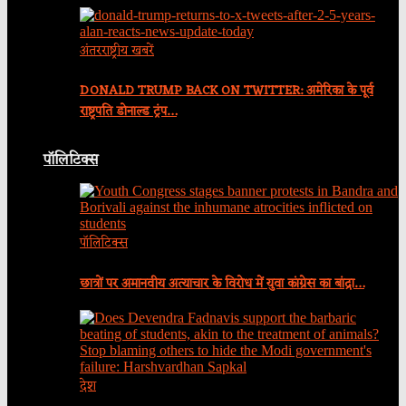
अंतरराष्ट्रीय खबरें
DONALD TRUMP BACK ON TWITTER: अमेरिका के पूर्व
राष्ट्रपति डोनाल्ड ट्रंप…
पॉलिटिक्स
पॉलिटिक्स
छात्रों पर अमानवीय अत्याचार के विरोध में युवा कांग्रेस का बांद्रा…
देश