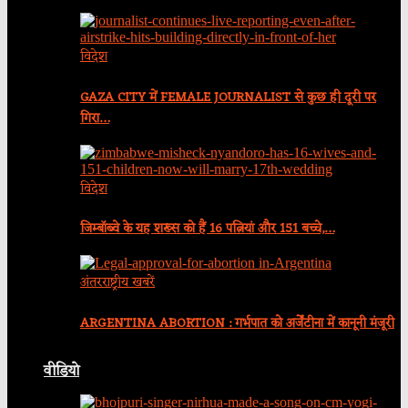
विदेश
GAZA CITY में FEMALE JOURNALIST से कुछ ही दूरी पर
गिरा…
विदेश
जिम्बॉब्वे के यह शख्स को हैं 16 पत्नियां और 151 बच्चे,…
अंतरराष्ट्रीय खबरें
ARGENTINA ABORTION : गर्भपात को अर्जेंटीना में कानूनी मंजूरी
वीडियो