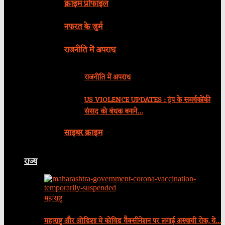
क्राइम प्रोफाइल
नफरत के जुर्म
राजनीति में अपराध
राजनीति में अपराध
US VIOLENCE UPDATES : ट्रंप के समर्थकोंकी
संसद को बंधक बनाने…
साइबर क्राइम
राज्य
महाराष्ट्र
महाराष्ट्र और ओडिशा मे कोविड वैक्सीनेशन पर लगाई अस्थायी रोक, ये…