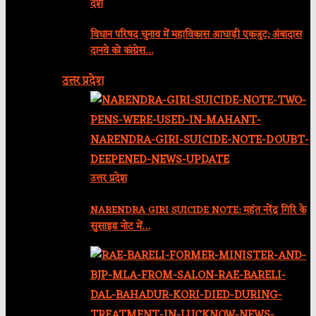
देश
विधान परिषद चुनाव में महाविकास आघाड़ी एकजुट; अंबादास
दानवे को कांग्रेस…
उत्तर प्रदेश
उत्तर प्रदेश
NARENDRA GIRI SUICIDE NOTE: महंत नरेंद्र गिरि के
सुसाइड नोट में…