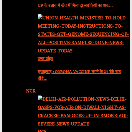
UP के उन्नाव में खेत में मिला दो लड़कियों का शव,…
उत्तर प्रदेश
मुरादाबाद : CORONA VACCINE लगने के 24 घंटे बाद
वॉर्ड…
NCR