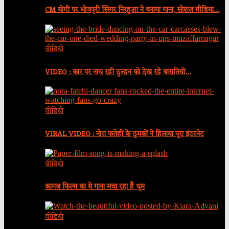
CM योगी पर भोजपुरी सिंगर निरहुआ ने बनाया गाना, सोशल मीडिया…
वीडियो
VIDEO : कार पर नाच रही दुल्हन को देख रहे बारातियों…
वीडियो
VIRAL VIDEO : नोरा फतेही के ठुमकों ने हिलाया पूरा इंटरनेट
वीडियो
कागज फिल्म का ये गाना मचा रहा है धूम
वीडियो