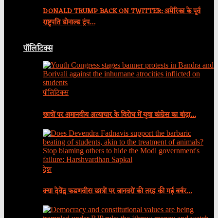
DONALD TRUMP BACK ON TWITTER: अमेरिका के पूर्व
राष्ट्रपति डोनाल्ड ट्रंप…
पॉलिटिक्स
पॉलिटिक्स
छात्रों पर अमानवीय अत्याचार के विरोध में युवा कांग्रेस का बांद्रा…
देश
क्या देवेंद्र फडणवीस छात्रों पर जानवरों की तरह की गई बर्बर…