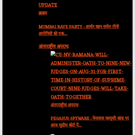
क्राइम
MUMBAI RAVE PARTY : आर्यन खान समेत तीनों
आरोपियों को एक…
अंतरराष्ट्रीय अपराध
अंतरराष्ट्रीय अपराध
PEGASUS SPYWARE : पेगासस जासूसी कांड पर
आज सुप्रीम कोर्ट नें…