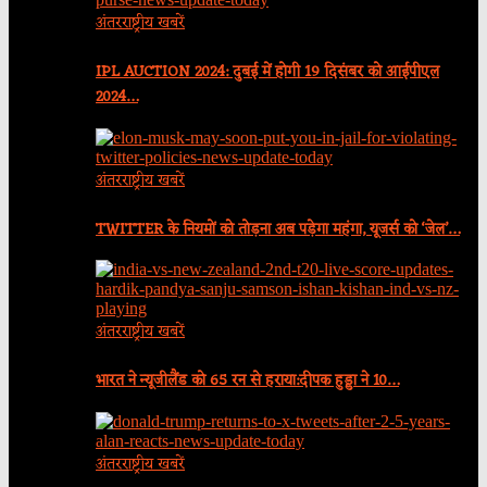
अंतरराष्ट्रीय खबरें
IPL AUCTION 2024: दुबई में होगी 19 दिसंबर को आईपीएल
2024…
अंतरराष्ट्रीय खबरें
TWITTER के नियमों को तोड़ना अब पड़ेगा महंगा, यूजर्स को ‘जेल’…
अंतरराष्ट्रीय खबरें
भारत ने न्यूजीलैंड को 65 रन से हराया:दीपक हुड्डा ने 10…
अंतरराष्ट्रीय खबरें