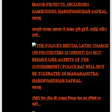
महाराष्ट्र
महायुति सरकार भ्रष्टाचार में आकंठ डूबी हुई है, समृद्धि सहित
सभी…
महाराष्ट्र
टीईटी पेपर लीक की तत्काल निष्पक्ष जांच कर दोषियों पर
कड़ी…