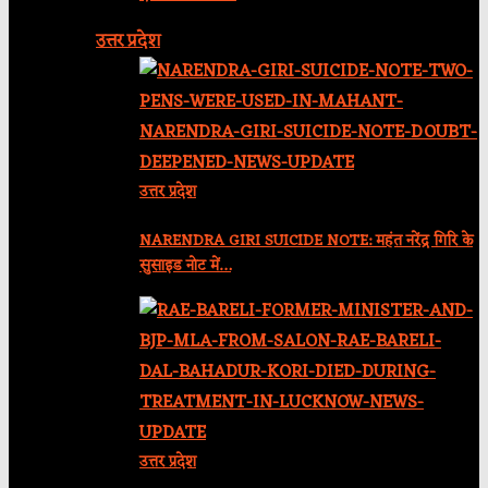
उत्तर प्रदेश
उत्तर प्रदेश
NARENDRA GIRI SUICIDE NOTE: महंत नरेंद्र गिरि के
सुसाइड नोट में…
उत्तर प्रदेश