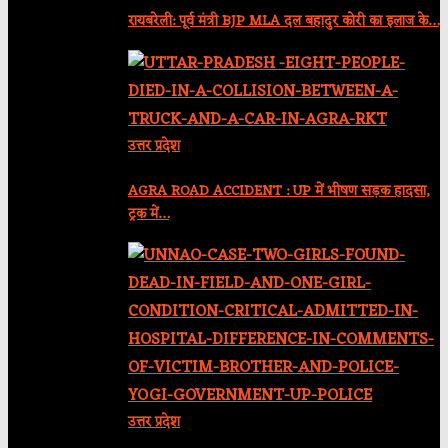
रायबरेली: पूर्व मंत्री BJP MLA दल बहादुर कोरी का इलाज के…
उत्तर प्रदेश
AGRA ROAD ACCIDENT : UP में भीषण सड़क हादसा,
ट्रक में…
उत्तर प्रदेश