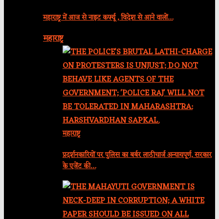
महाराष्ट्र में आज से नाइट कर्फ्यू , विदेश से आने वालों…
महाराष्ट्र
महाराष्ट्र
प्रदर्शनकारियों पर पुलिस का बर्बर लाठीचार्ज अन्यायपूर्ण, सरकार
के एजेंट की…