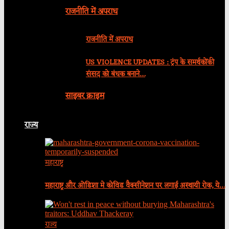
राजनीति में अपराध
राजनीति में अपराध
US VIOLENCE UPDATES : ट्रंप के समर्थकोंकी
संसद को बंधक बनाने…
साइबर क्राइम
राज्य
महाराष्ट्र
महाराष्ट्र और ओडिशा मे कोविड वैक्सीनेशन पर लगाई अस्थायी रोक, ये…
राज्य