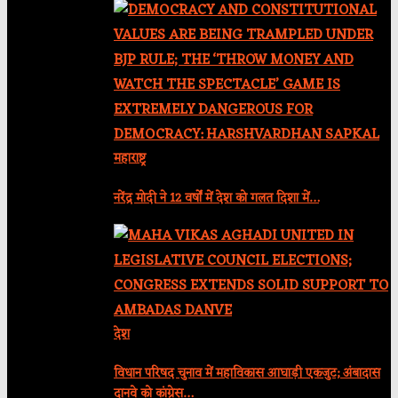
महाराष्ट्र
नरेंद्र मोदी ने 12 वर्षों में देश को गलत दिशा में…
देश
विधान परिषद चुनाव में महाविकास आघाड़ी एकजुट; अंबादास
दानवे को कांग्रेस…