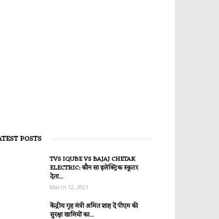
ATEST POSTS
TVS IQUBE VS BAJAJ CHETAK
ELECTRIC: कौन सा इलेक्ट्रिक स्कूटर
देता...
March 12, 2021
केंद्रीय गृह मंत्री अमित शाह दें पीएम की
सुरक्षा खामियों का...