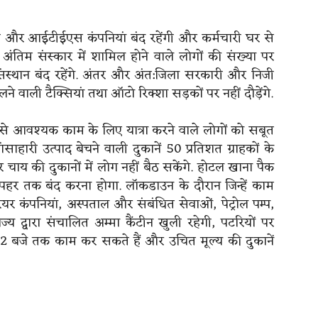
 और आईटीईएस कंपनियां बंद रहेंगी और कर्मचारी घर से
अंतिम संस्कार में शामिल होने वाले लोगों की संख्या पर
क संस्थान बंद रहेंगे. अंतर और अंत:जिला सरकारी और निजी
े वाली टैक्सियां तथा ऑटो रिक्शा सड़कों पर नहीं दौड़ेंगे.
 जैसे आवश्यक काम के लिए यात्रा करने वाले लोगों को सबूत
हारी उत्पाद बेचने वाली दुकानें 50 प्रतिशत ग्राहकों के
चाय की दुकानों में लोग नहीं बैठ सकेंगे. होटल खाना पैक
पहर तक बंद करना होगा. लॉकडाउन के दौरान जिन्हें काम
यर कंपनियां, अस्पताल और संबंधित सेवाओं, पेट्रोल पम्प,
ज्य द्वारा संचालित अम्मा कैंटीन खुली रहेगी, पटरियों पर
र 12 बजे तक काम कर सकते हैं और उचित मूल्य की दुकानें