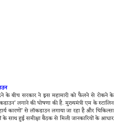
ाउन
ढ़ने के बीच सरकार ने इस महामारी को फैलने से रोकने के
लॉकडाउन’ लगाने की घोषणा की है. मुख्यमंत्री एम के स्टालिन
हार्य कारणों’ से लॉकडाउन लगाया जा रहा है और चिकित्सा
यों के साथ हुई समीक्षा बैठक से मिली जानकारियों के आधार