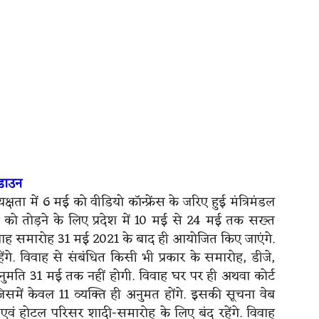
डाउन
षता में 6 मई को वीडियो कॉन्फ्रेंस के जरिए हुई मंत्रिमंडल
 को तोड़ने के लिए प्रदेश में 10 मई से 24 मई तक सख्त
वाह समारोह 31 मई 2021 के बाद ही आयोजित किए जाएंगे.
ेंगे. विवाह से संबंधित किसी भी प्रकार के समारोह, डीजे,
ुमति 31 मई तक नहीं होगी. विवाह घर पर ही अथवा कोर्ट
जिसमें केवल 11 व्यक्ति ही अनुमत होंगे. इसकी सूचना वेब
ॉल एवं होटल परिसर शादी-समारोह के लिए बंद रहेंगे. विवाह