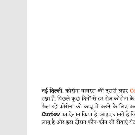
नई दिल्ली.
कोरोना वायरस की दूसरी लहर
C
रखा है. पिछले कुछ दिनों से हर रोज कोरोना के 
फैल रहे कोरोना को काबू में करने के लिए कई
Curfew
का ऐलान किया है. आइए जानते हैं किन
लागू है और इस दौरान कौन-कौन सी सेवाएं बंद