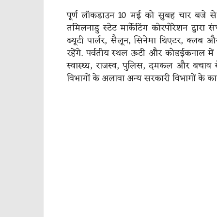
पूर्ण लॉकडाउन 10 मई को सुबह चार बजे स
तमिलनाडु स्टेट मार्केटिंग कोरपोरेशन द्वार
ब्यूटी पार्लर, सैलून, सिनेमा थिएटर, क्लब
रहेंगे. पर्वतीय स्थल ऊटी और कोडईकनाल में
स्वास्थ्य, राजस्व, पुलिस, दमकल और बचाव स
विभागों के अलावा अन्य सरकारी विभागों के कार्य