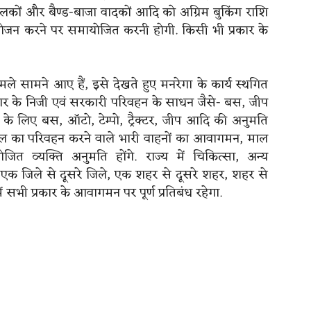
ंचालकों और बैण्ड-बाजा वादकों आदि को अग्रिम बुकिंग राशि
ोजन करने पर समायोजित करनी होगी. किसी भी प्रकार के
 के मामले सामने आए हैं, इसे देखते हुए मनरेगा के कार्य स्थगित
्रकार के निजी एवं सरकारी परिवहन के साधन जैसे- बस, जीप
 के लिए बस, ऑटो, टेम्पो, ट्रैक्टर, जीप आदि की अनुमति
र माल का परिवहन करने वाले भारी वाहनों का आवागमन, माल
ित व्यक्ति अनुमति होंगे. राज्य में चिकित्सा, अन्य
एक जिले से दूसरे जिले, एक शहर से दूसरे शहर, शहर से
ं सभी प्रकार के आवागमन पर पूर्ण प्रतिबंध रहेगा.