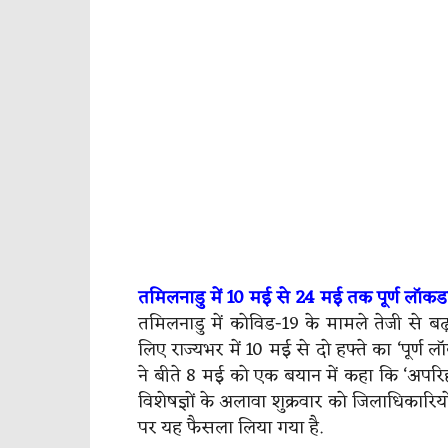
तमिलनाडु में
10
मई से
24
मई तक पूर्ण लॉकड
तमिलनाडु में कोविड-19 के मामले तेजी से ब
लिए राज्यभर में 10 मई से दो हफ्ते का ‘पूर्ण 
ने बीते 8 मई को एक बयान में कहा कि ‘अपरि
विशेषज्ञों के अलावा शुक्रवार को जिलाधिकारि
पर यह फैसला लिया गया है.