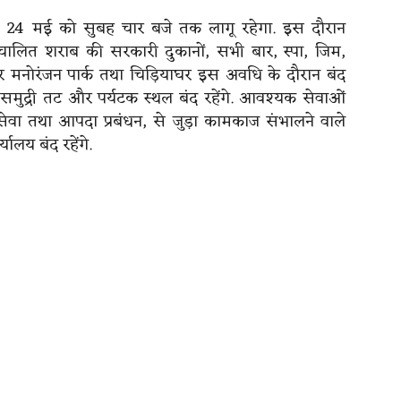
े 24 मई को सुबह चार बजे तक लागू रहेगा. इस दौरान
ा संचालित शराब की सरकारी दुकानों, सभी बार, स्पा, जिम,
 और मनोरंजन पार्क तथा चिड़ियाघर इस अवधि के दौरान बंद
 समुद्री तट और पर्यटक स्थल बंद रहेंगे. आवश्यक सेवाओं
ेवा तथा आपदा प्रबंधन, से जुड़ा कामकाज संभालने वाले
ालय बंद रहेंगे.