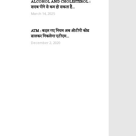
ALCOHOL AND CHOLESTEROL :
शराब पीने से कम हो सकता है...
March 14, 2025
ATM : बदल गए नियम अब ओटीपी कोड
डालकर निकलेगा एटीएम...
December 2, 2020