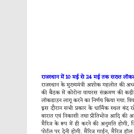
राजस्थान में
10
मई से
24
मई तक सख्त लॉक
राजस्थान के मुख्यमंत्री अशोक गहलोत की अध्यक्
की बैठक में कोरोना वायरस संक्रमण की कड़ी
लॉकडाउन लागू करने का निर्णय किया गया. वि
इस दौरान सभी प्रकार के धार्मिक स्थल बंद रह
बारात एवं निकासी तथा प्रीतिभोज आदि की अन
मैरिज के रूप में ही करने की अनुमति होगी, 
पोर्टल पर देनी होगी. मैरिज गार्डन, मैरिज ह