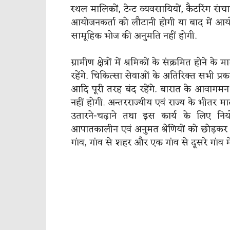
स्थल मालिकों, टेन्ट व्यवसायियों, कैटरिंग स
आयोजनकर्ता को लौटानी होगी या बाद में आय
सामूहिक भोज की अनुमति नहीं होगी.
ग्रामीण क्षेत्रों में श्रमिकों के संक्रमित होने
रहेंगे. चिकित्सा सेवाओं के अतिरिक्त सभी प
आदि पूरी तरह बंद रहेंगे. बारात के आवागमन
नहीं होगी. अन्तरराज्यीय एवं राज्य के भीत
उतारने-चढ़ाने तथा इस कार्य के लिए नियोज
आपातकालीन एवं अनुमत श्रेणियों को छोड़कर 
गांव, गांव से शहर और एक गांव से दूसरे गांव मे