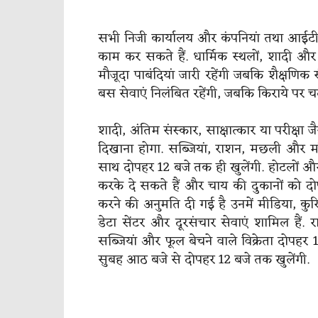
सभी निजी कार्यालय और कंपनियां तथा आईटी
काम कर सकते हैं. धार्मिक स्थलों, शादी और 
मौजूदा पाबंदियां जारी रहेंगी जबकि शैक्षणि
बस सेवाएं निलंबित रहेंगी, जबकि किराये पर चलन
शादी, अंतिम संस्कार, साक्षात्कार या परीक्षा
दिखाना होगा. सब्जियां, राशन, मछली और मांसा
साथ दोपहर 12 बजे तक ही खुलेंगी. होटलों और 
करके दे सकते हैं और चाय की दुकानों को दो
करने की अनुमति दी गई है उनमें मीडिया, कुरि
डेटा सेंटर और दूरसंचार सेवाएं शामिल हैं. रा
सब्जियां और फूल बेचने वाले विक्रेता दोपह
सुबह आठ बजे से दोपहर 12 बजे तक खुलेंगी.