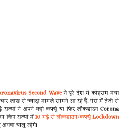
oronavirus Second Wave
ने पूरे देश में कोहराम मचा
चार लाख से ज्यादा मामले सामने आ रहे हैं. ऐसे में तेजी से
 राज्यों ने अपने यहां कर्फ्यू या फिर लॉकडाउन
Corona
-किन राज्यों में
10 मई से लॉकडाउन/कर्फ्यू
Lockdown
 अथवा चालू रहेंगी